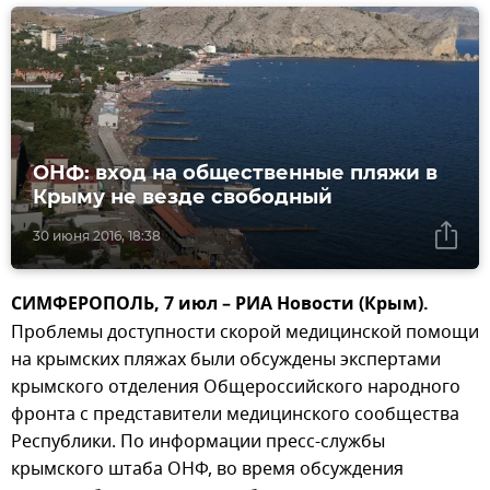
ОНФ: вход на общественные пляжи в
Крыму не везде свободный
30 июня 2016, 18:38
СИМФЕРОПОЛЬ, 7 июл – РИА Новости (Крым).
Проблемы доступности скорой медицинской помощи
на крымских пляжах были обсуждены экспертами
крымского отделения Общероссийского народного
фронта с представители медицинского сообщества
Республики. По информации пресс-службы
крымского штаба ОНФ, во время обсуждения