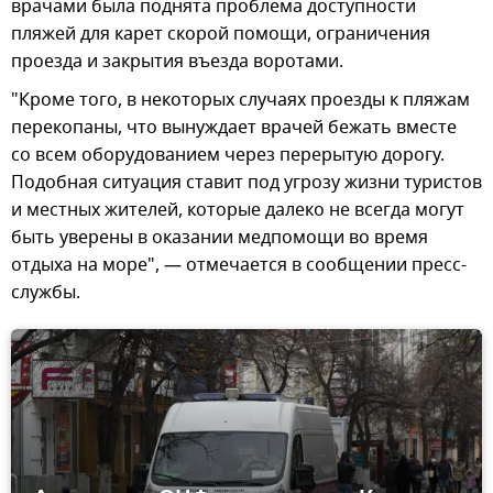
врачами была поднята проблема доступности
пляжей для карет скорой помощи, ограничения
проезда и закрытия въезда воротами.
"Кроме того, в некоторых случаях проезды к пляжам
перекопаны, что вынуждает врачей бежать вместе
со всем оборудованием через перерытую дорогу.
Подобная ситуация ставит под угрозу жизни туристов
и местных жителей, которые далеко не всегда могут
быть уверены в оказании медпомощи во время
отдыха на море", — отмечается в сообщении пресс-
службы.