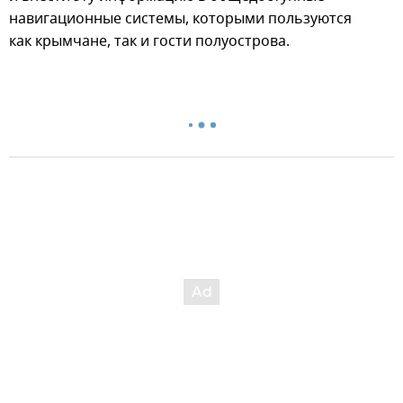
навигационные системы, которыми пользуются
как крымчане, так и гости полуострова.