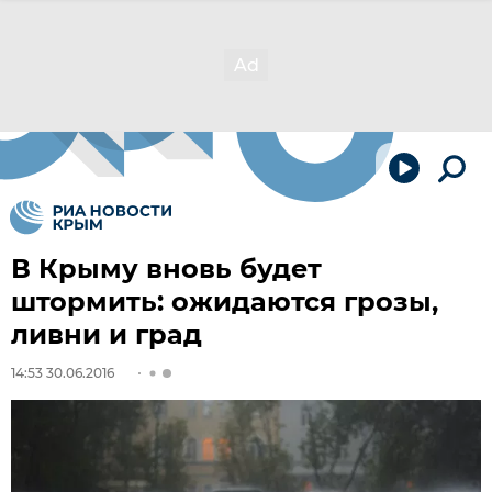
В Крыму вновь будет
штормить: ожидаются грозы,
ливни и град
14:53 30.06.2016