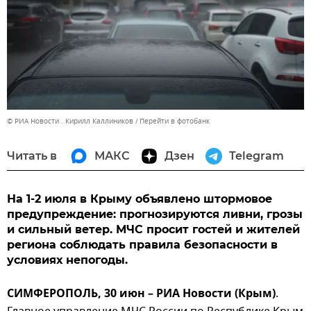
© РИА Новости . Кирилл Каллиников
Перейти в фотобанк
Читать в
МАКС
Дзен
Telegram
На 1-2 июля в Крыму объявлено штормовое
предупреждение: прогнозируются ливни, грозы
и сильный ветер. МЧС просит гостей и жителей
региона соблюдать правила безопасности в
условиях непогоды.
СИМФЕРОПОЛЬ, 30 июн – РИА Новости (Крым)
.