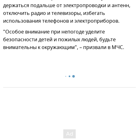
держаться подальше от электропроводки и антенн,
отключить радио и телевизоры, избегать
использования телефонов и электроприборов.
"Особое внимание при непогоде уделите
безопасности детей и пожилых людей, будьте
внимательны к окружающим", – призвали в МЧС.