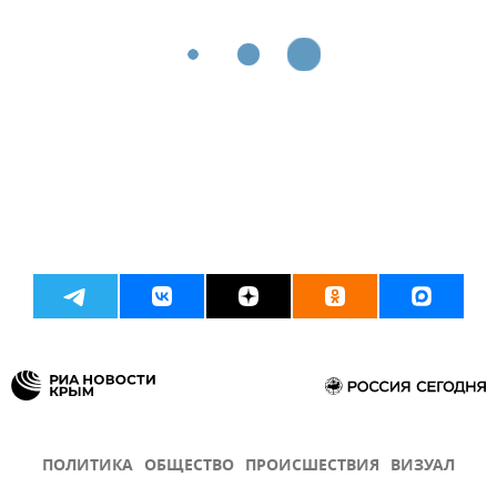
ПОЛИТИКА
ОБЩЕСТВО
ПРОИСШЕСТВИЯ
ВИЗУАЛ