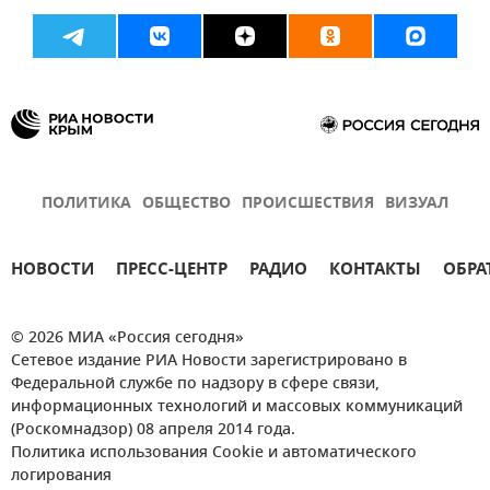
ПОЛИТИКА
ОБЩЕСТВО
ПРОИСШЕСТВИЯ
ВИЗУАЛ
НОВОСТИ
ПРЕСС-ЦЕНТР
РАДИО
КОНТАКТЫ
ОБРА
© 2026 МИА «Россия сегодня»
Сетевое издание РИА Новости зарегистрировано в
Федеральной службе по надзору в сфере связи,
информационных технологий и массовых коммуникаций
(Роскомнадзор) 08 апреля 2014 года.
Политика использования Cookie и автоматического
логирования