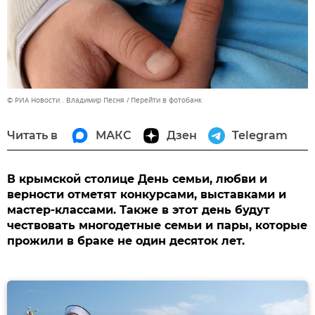
© РИА Новости . Владимир Песня
Перейти в фотобанк
Читать в
МАКС
Дзен
Telegram
В крымской столице День семьи, любви и
верности отметят конкурсами, выставками и
мастер-классами. Также в этот день будут
чествовать многодетные семьи и пары, которые
прожили в браке не один десяток лет.