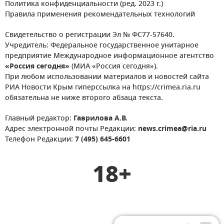
Политика конфиденциальности (ред. 2023 г.)
Правила применения рекомендательных технологий
Свидетельство о регистрации Эл № ФС77-57640.
Учредитель: Федеральное государственное унитарное
предприятие Международное информационное агентство
«Россия сегодня»
(МИА «Россия сегодня»).
При любом использовании материалов и новостей сайта
РИА Новости Крым гиперссылка на https://crimea.ria.ru
обязательна не ниже второго абзаца текста.
Главный редактор:
Гаврилова А.В.
Адрес электронной почты Редакции:
news.crimea@ria.ru
Телефон Редакции:
7 (495) 645-6601
18+