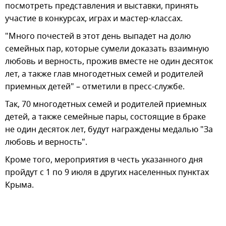
посмотреть представления и выставки, принять
участие в конкурсах, играх и мастер-классах.
"Много почестей в этот день выпадет на долю
семейных пар, которые сумели доказать взаимную
любовь и верность, прожив вместе не один десяток
лет, а также глав многодетных семей и родителей
приемных детей" – отметили в пресс-службе.
Так, 70 многодетных семей и родителей приемных
детей, а также семейные пары, состоящие в браке
не один десяток лет, будут награждены медалью "За
любовь и верность".
Кроме того, мероприятия в честь указанного дня
пройдут с 1 по 9 июля в других населенных пунктах
Крыма.