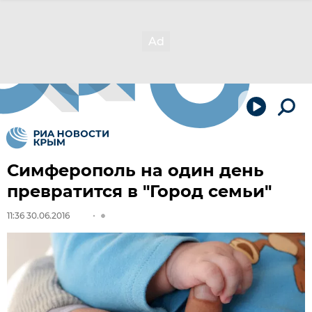
Симферополь на один день
превратится в "Город семьи"
11:36 30.06.2016