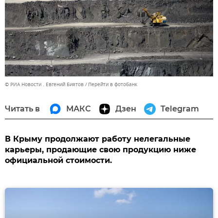
© РИА Новости . Евгений Биятов
Перейти в фотобанк
Читать в
МАКС
Дзен
Telegram
В Крыму продолжают работу нелегальные
карьеры, продающие свою продукцию ниже
официальной стоимости.