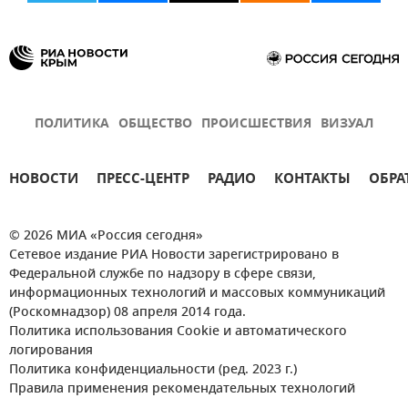
ПОЛИТИКА
ОБЩЕСТВО
ПРОИСШЕСТВИЯ
ВИЗУАЛ
НОВОСТИ
ПРЕСС-ЦЕНТР
РАДИО
КОНТАКТЫ
ОБРА
© 2026 МИА «Россия сегодня»
Сетевое издание РИА Новости зарегистрировано в
Федеральной службе по надзору в сфере связи,
информационных технологий и массовых коммуникаций
(Роскомнадзор) 08 апреля 2014 года.
Политика использования Cookie и автоматического
логирования
Политика конфиденциальности (ред. 2023 г.)
Правила применения рекомендательных технологий