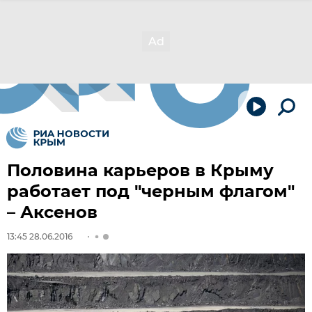
Половина карьеров в Крыму
работает под "черным флагом"
– Аксенов
13:45 28.06.2016