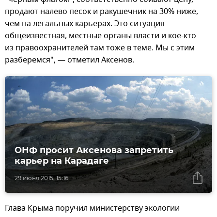
продают налево песок и ракушечник на 30% ниже,
чем на легальных карьерах. Это ситуация
общеизвестная, местные органы власти и кое-кто
из правоохранителей там тоже в теме. Мы с этим
разберемся", — отметил Аксенов.
ОНФ просит Аксенова запретить
карьер на Карадаге
29 июня 2015, 15:16
Глава Крыма поручил министерству экологии