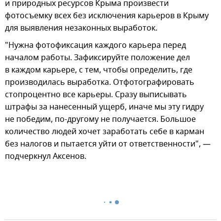
и природных ресурсов Крыма произвести
фотосъемку всех без исключения карьеров в Крыму
для выявления незаконных выработок.
"Нужна фотофиксация каждого карьера перед
началом работы. Зафиксируйте положение дел
в каждом карьере, с тем, чтобы определить, где
производилась выработка. Отфотографировать
стопроцентно все карьеры. Сразу выписывать
штрафы за нанесенный ущерб, иначе мы эту гидру
не победим, по-другому не получается. Большое
количество людей хочет заработать себе в карман
без налогов и пытается уйти от ответственности", —
подчеркнул Аксенов.