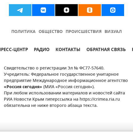
ПОЛИТИКА
ОБЩЕСТВО
ПРОИСШЕСТВИЯ
ВИЗУАЛ
ПРЕСС-ЦЕНТР
РАДИО
КОНТАКТЫ
ОБРАТНАЯ СВЯЗЬ
Свидетельство о регистрации Эл № ФС77-57640.
Учредитель: Федеральное государственное унитарное
предприятие Международное информационное агентство
«Россия сегодня»
(МИА «Россия сегодня»).
При любом использовании материалов и новостей сайта
РИА Новости Крым гиперссылка на https://crimea.ria.ru
обязательна не ниже второго абзаца текста.