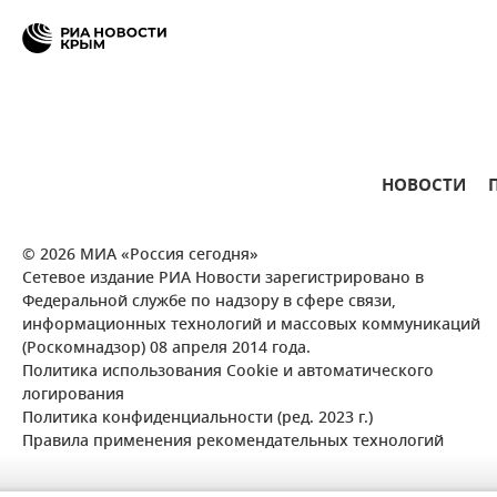
НОВОСТИ
© 2026 МИА «Россия сегодня»
Сетевое издание РИА Новости зарегистрировано в
Федеральной службе по надзору в сфере связи,
информационных технологий и массовых коммуникаций
(Роскомнадзор) 08 апреля 2014 года.
Политика использования Cookie и автоматического
логирования
Политика конфиденциальности (ред. 2023 г.)
Правила применения рекомендательных технологий