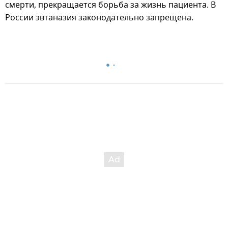
смерти, прекращается борьба за жизнь пациента. В
России эвтаназия законодательно запрещена.