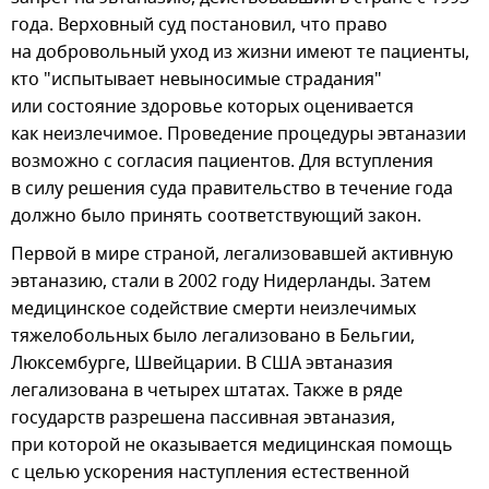
года. Верховный суд постановил, что право
на добровольный уход из жизни имеют те пациенты,
кто "испытывает невыносимые страдания"
или состояние здоровье которых оценивается
как неизлечимое. Проведение процедуры эвтаназии
возможно с согласия пациентов. Для вступления
в силу решения суда правительство в течение года
должно было принять соответствующий закон.
Первой в мире страной, легализовавшей активную
эвтаназию, стали в 2002 году Нидерланды. Затем
медицинское содействие смерти неизлечимых
тяжелобольных было легализовано в Бельгии,
Люксембурге, Швейцарии. В США эвтаназия
легализована в четырех штатах. Также в ряде
государств разрешена пассивная эвтаназия,
при которой не оказывается медицинская помощь
с целью ускорения наступления естественной