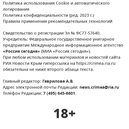
Политика использования Cookie и автоматического
логирования
Политика конфиденциальности (ред. 2023 г.)
Правила применения рекомендательных технологий
Свидетельство о регистрации Эл № ФС77-57640.
Учредитель: Федеральное государственное унитарное
предприятие Международное информационное агентство
«Россия сегодня»
(МИА «Россия сегодня»).
При любом использовании материалов и новостей сайта
РИА Новости Крым гиперссылка на https://crimea.ria.ru
обязательна не ниже второго абзаца текста.
Главный редактор:
Гаврилова А.В.
Адрес электронной почты Редакции:
news.crimea@ria.ru
Телефон Редакции:
7 (495) 645-6601
18+