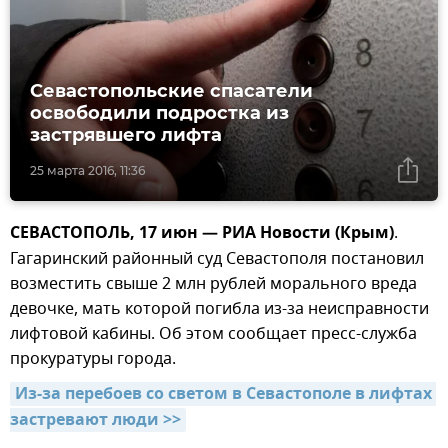
Севастопольские спасатели
освободили подростка из
застрявшего лифта
25 марта 2016, 11:36
СЕВАСТОПОЛЬ, 17 июн — РИА Новости (Крым)
.
Гагаринский районный суд Севастополя постановил
возместить свыше 2 млн рублей морального вреда
девочке, мать которой погибла из-за неисправности
лифтовой кабины. Об этом сообщает пресс-служба
прокуратуры города.
Из-за перебоев со светом в Севастополе в лифтах 
застревают люди >>