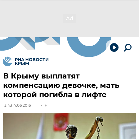
В Крыму выплатят
компенсацию девочке, мать
которой погибла в лифте
13:43 17.06.2016