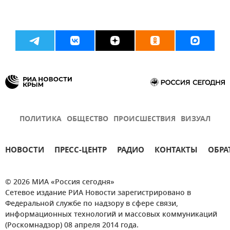
ПОЛИТИКА
ОБЩЕСТВО
ПРОИСШЕСТВИЯ
ВИЗУАЛ
НОВОСТИ
ПРЕСС-ЦЕНТР
РАДИО
КОНТАКТЫ
ОБРА
© 2026 МИА «Россия сегодня»
Сетевое издание РИА Новости зарегистрировано в
Федеральной службе по надзору в сфере связи,
информационных технологий и массовых коммуникаций
(Роскомнадзор) 08 апреля 2014 года.