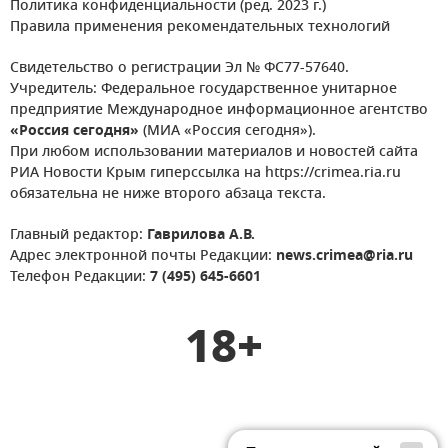
Политика конфиденциальности (ред. 2023 г.)
Правила применения рекомендательных технологий
Свидетельство о регистрации Эл № ФС77-57640.
Учредитель: Федеральное государственное унитарное
предприятие Международное информационное агентство
«Россия сегодня»
(МИА «Россия сегодня»).
При любом использовании материалов и новостей сайта
РИА Новости Крым гиперссылка на https://crimea.ria.ru
обязательна не ниже второго абзаца текста.
Главный редактор:
Гаврилова А.В.
Адрес электронной почты Редакции:
news.crimea@ria.ru
Телефон Редакции:
7 (495) 645-6601
18+