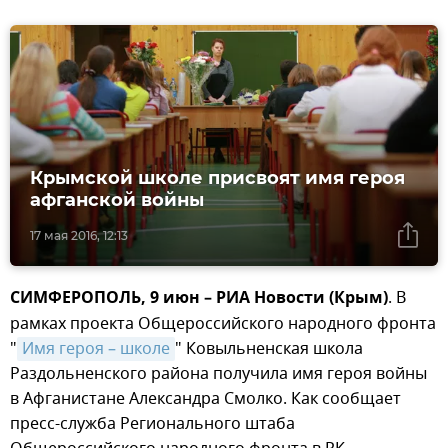
Крымской школе присвоят имя героя
афганской войны
17 мая 2016, 12:13
СИМФЕРОПОЛЬ, 9 июн – РИА Новости (Крым)
. В
рамках проекта Общероссийского народного фронта
"
Имя героя – школе
" Ковыльненская школа
Раздольненского района получила имя героя войны
в Афганистане Александра Смолко. Как сообщает
пресс-служба Регионального штаба