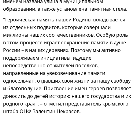
именем названа улица в муниципальном
образовании, а также установлена памятная стела.
"Героическая память нашей Родины складывается
из отдельных подвигов, которые совершали
миллионы наших соотечественников. Особую роль
в этом процессе играет сохранение памяти в душе
России – в наших деревнях. Поэтому мы активно
поддерживаем инициативы, идущие
непосредственно от жителей поселков,
направленные на увековечивание памяти
односельчан, отдавших свои жизни за нашу свободу
и благополучие. Присвоение имен героев позволяет
доносить до детей историю нашего государства и их
родного края", – отметил представитель крымского
штаба ОНФ Валентин Некрасов.