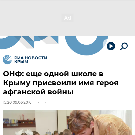
ОНФ: еще одной школе в
Крыму присвоили имя героя
афганской войны
15:20 09.06.2016