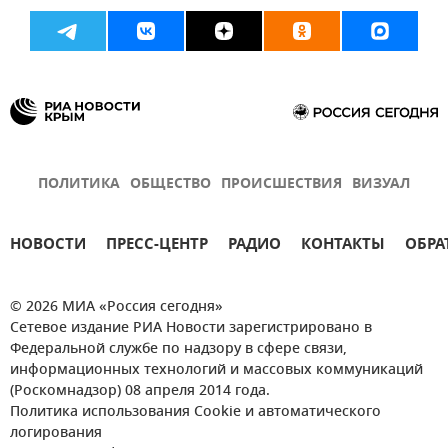
ПОЛИТИКА
ОБЩЕСТВО
ПРОИСШЕСТВИЯ
ВИЗУАЛ
НОВОСТИ
ПРЕСС-ЦЕНТР
РАДИО
КОНТАКТЫ
ОБРА
© 2026 МИА «Россия сегодня»
Сетевое издание РИА Новости зарегистрировано в
Федеральной службе по надзору в сфере связи,
информационных технологий и массовых коммуникаций
(Роскомнадзор) 08 апреля 2014 года.
Политика использования Cookie и автоматического
логирования