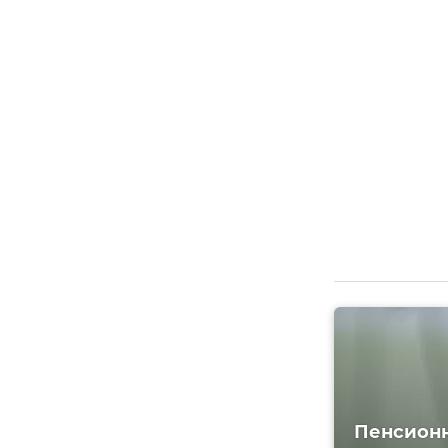
Пенсионн