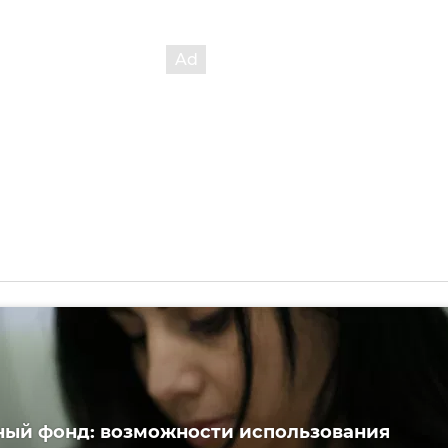
ый фонд: возможности использования