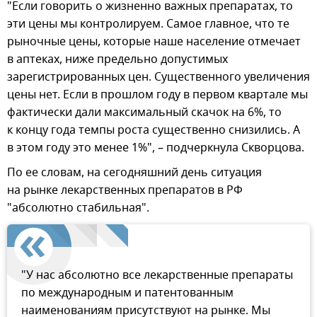
"Если говорить о жизненно важных препаратах, то
эти цены мы контролируем. Самое главное, что те
рыночные цены, которые наше население отмечает
в аптеках, ниже предельно допустимых
зарегистрированных цен. Существенного увеличения
цены нет. Если в прошлом году в первом квартале мы
фактически дали максимальный скачок на 6%, то
к концу года темпы роста существенно снизились. А
в этом году это менее 1%", – подчеркнула Скворцова.
По ее словам, на сегодняшний день ситуация
на рынке лекарственных препаратов в РФ
"абсолютно стабильная".
"У нас абсолютно все лекарственные препараты
по международным и патентованным
наименованиям присутствуют на рынке. Мы