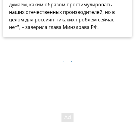
думаем, каким образом простимулировать
наших отечественных производителей, но в
целом для россиян никаких проблем сейчас
нет", – заверила глава Минздрава РФ.