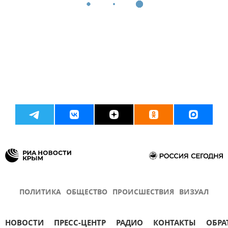
ПОЛИТИКА
ОБЩЕСТВО
ПРОИСШЕСТВИЯ
ВИЗУАЛ
НОВОСТИ
ПРЕСС-ЦЕНТР
РАДИО
КОНТАКТЫ
ОБРА