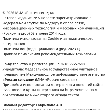
© 2026 МИА «Россия сегодня»
Сетевое издание РИА Новости зарегистрировано в
Федеральной службе по надзору в сфере связи,
информационных технологий и массовых коммуникаций
(Роскомнадзор) 08 апреля 2014 года.
Политика использования Cookie и автоматического
логирования
Политика конфиденциальности (ред. 2023 г.)
Правила применения рекомендательных технологий
Свидетельство о регистрации Эл № ФС77-57640.
Учредитель: Федеральное государственное унитарное
предприятие Международное информационное агентство
«Россия сегодня»
(МИА «Россия сегодня»).
При любом использовании материалов и новостей сайта
РИА Новости Крым гиперссылка на https://crimea.ria.ru
обязательна не ниже второго абзаца текста.
Главный редактор:
Гаврилова А.В.