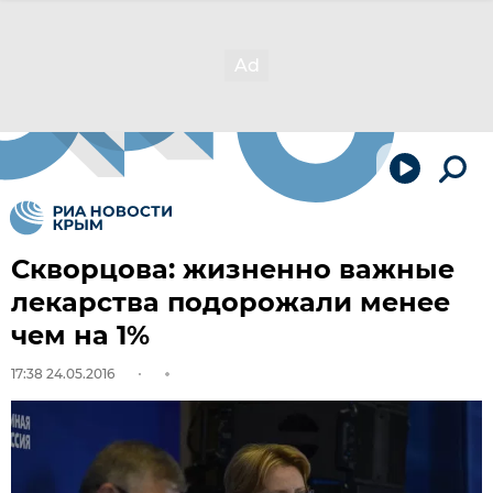
Скворцова: жизненно важные
лекарства подорожали менее
чем на 1%
17:38 24.05.2016