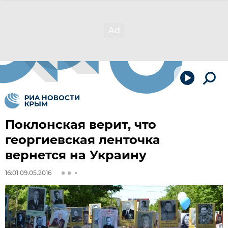
Поклонская верит, что
георгиевская ленточка
вернется на Украину
16:01 09.05.2016