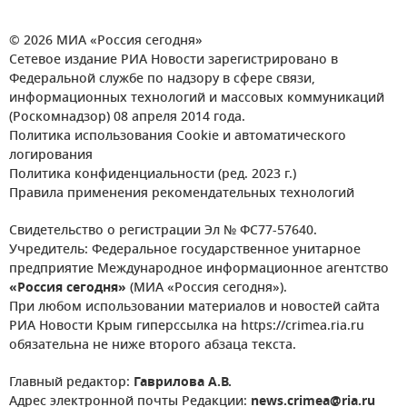
© 2026 МИА «Россия сегодня»
Сетевое издание РИА Новости зарегистрировано в
Федеральной службе по надзору в сфере связи,
информационных технологий и массовых коммуникаций
(Роскомнадзор) 08 апреля 2014 года.
Политика использования Cookie и автоматического
логирования
Политика конфиденциальности (ред. 2023 г.)
Правила применения рекомендательных технологий
Свидетельство о регистрации Эл № ФС77-57640.
Учредитель: Федеральное государственное унитарное
предприятие Международное информационное агентство
«Россия сегодня»
(МИА «Россия сегодня»).
При любом использовании материалов и новостей сайта
РИА Новости Крым гиперссылка на https://crimea.ria.ru
обязательна не ниже второго абзаца текста.
Главный редактор:
Гаврилова А.В.
Адрес электронной почты Редакции:
news.crimea@ria.ru