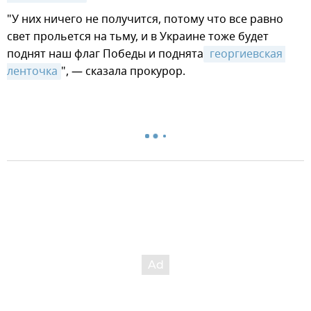
"У них ничего не получится, потому что все равно
свет прольется на тьму, и в Украине тоже будет
поднят наш флаг Победы и поднята
 георгиевская 
ленточка
", — сказала прокурор.