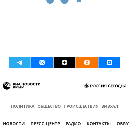
ПОЛИТИКА
ОБЩЕСТВО
ПРОИСШЕСТВИЯ
ВИЗУАЛ
НОВОСТИ
ПРЕСС-ЦЕНТР
РАДИО
КОНТАКТЫ
ОБРА