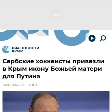
Сербские хоккеисты привезли
в Крым икону Божьей матери
для Путина
17:21 01.05.2016