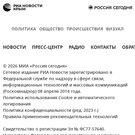
ПОЛИТИКА
ОБЩЕСТВО
ПРОИСШЕСТВИЯ
ВИЗУАЛ
НОВОСТИ
ПРЕСС-ЦЕНТР
РАДИО
КОНТАКТЫ
ОБРА
© 2026 МИА «Россия сегодня»
Сетевое издание РИА Новости зарегистрировано в
Федеральной службе по надзору в сфере связи,
информационных технологий и массовых коммуникаций
(Роскомнадзор) 08 апреля 2014 года.
Политика использования Cookie и автоматического
логирования
Политика конфиденциальности (ред. 2023 г.)
Правила применения рекомендательных технологий
Свидетельство о регистрации Эл № ФС77-57640.