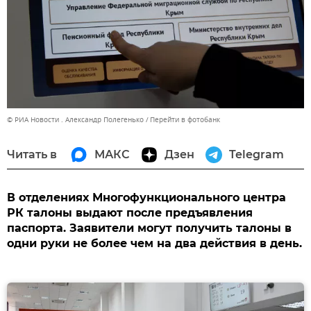
© РИА Новости . Александр Полегенько
Перейти в фотобанк
Читать в
МАКС
Дзен
Telegram
В отделениях Многофункционального центра
РК талоны выдают после предъявления
паспорта. Заявители могут получить талоны в
одни руки не более чем на два действия в день.