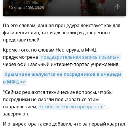
30 марта 2016, 09:29
По его словам, данная процедура действует как для
физических лиц, так и для юрлиц и доверенных
представителей.
Кроме того, по словам Нестерука, в МФЦ
предусмотрена
предварительная запись крымчан
через официальный интернет-портал учреждения.
Крымчане жалуются на посредников в очереди 
в МФЦ >>
"Сейчас решаются технические вопросы, чтобы
посредники не смогли пользоваться этим
направлением,
чтобы все было прозрачно
", –
заверил он.
И.о. директора также добавил, что за первый квартал