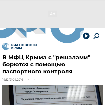
В МФЦ Крыма с "решалами"
борются с помощью
паспортного контроля
14:12 13.04.2016