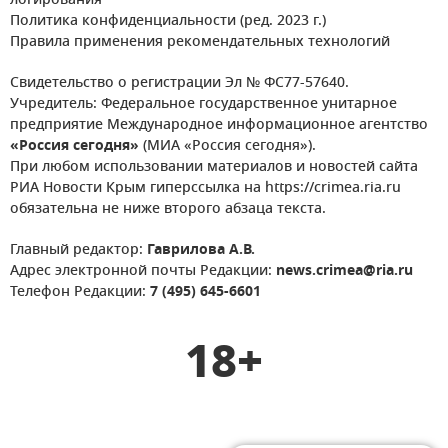
логирования
Политика конфиденциальности (ред. 2023 г.)
Правила применения рекомендательных технологий
Свидетельство о регистрации Эл № ФС77-57640.
Учредитель: Федеральное государственное унитарное
предприятие Международное информационное агентство
«Россия сегодня»
(МИА «Россия сегодня»).
При любом использовании материалов и новостей сайта
РИА Новости Крым гиперссылка на https://crimea.ria.ru
обязательна не ниже второго абзаца текста.
Главный редактор:
Гаврилова А.В.
Адрес электронной почты Редакции:
news.crimea@ria.ru
Телефон Редакции:
7 (495) 645-6601
18+