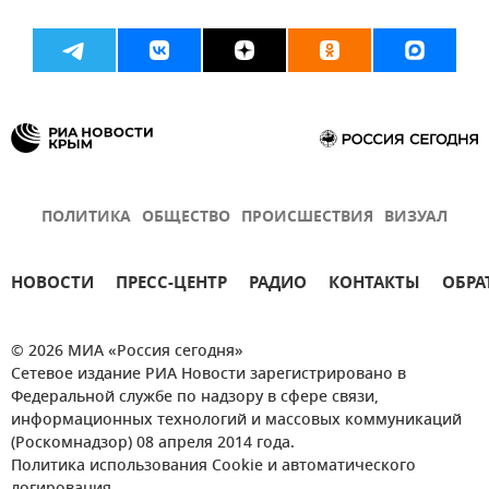
ПОЛИТИКА
ОБЩЕСТВО
ПРОИСШЕСТВИЯ
ВИЗУАЛ
НОВОСТИ
ПРЕСС-ЦЕНТР
РАДИО
КОНТАКТЫ
ОБРА
© 2026 МИА «Россия сегодня»
Сетевое издание РИА Новости зарегистрировано в
Федеральной службе по надзору в сфере связи,
информационных технологий и массовых коммуникаций
(Роскомнадзор) 08 апреля 2014 года.
Политика использования Cookie и автоматического