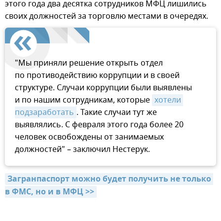
этого года два десятка сотрудников МФЦ лишились
своих должностей за торговлю местами в очередях.
"Мы приняли решение открыть отдел
по противодействию коррупции и в своей
структуре. Случаи коррупции были выявлены
и по нашим сотрудникам, которые
хотели 
подзаработать
. Такие случаи тут же
выявлялись. С февраля этого года более 20
человек освобождены от занимаемых
должностей" – заключил Нестерук.
Загранпаспорт можно будет получить не только 
в ФМС, но и в МФЦ >>