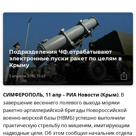
Подразделения ЧФ отрабатывают
электронные пуски ракет по целям в
Крыму
5 апреля 2016, 13:45
СИМФЕРОПОЛЬ, 11 апр – РИА Новости (Крым)
. В
завершение весеннего полевого выхода моряки
ракетно-артиллерийской бригады Новороссийской
военно-морской базы (НВМБ) успешно выполнили
практическую стрельбу по мишеням, имитирующим
надводные цели. Об этом сообщил начальник отдела