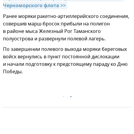
Черноморского флота >>
Ранее моряки ракетно-артиллерийского соединения,
совершив марш-бросок прибыли на полигон
в районе мыса Железный Рог Таманского
полуострова и развернули полевой лагерь.
По завершении полевого выхода моряки береговых
войск вернулись в пункт постоянной дислокации
и начали подготовку к предстоящему параду ко Дню
Победы.