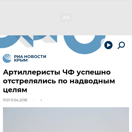
Артиллеристы ЧФ успешно
отстрелялись по надводным
целям
11:01 11.04.2016