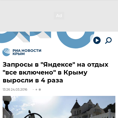
Запросы в "Яндексе" на отдых
"все включено" в Крыму
выросли в 4 раза
13:26 24.03.2016