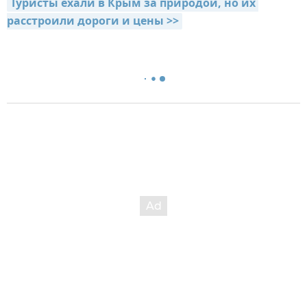
Туристы ехали в Крым за природой, но их 
расстроили дороги и цены >>