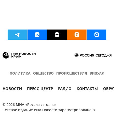
ПОЛИТИКА
ОБЩЕСТВО
ПРОИСШЕСТВИЯ
ВИЗУАЛ
НОВОСТИ
ПРЕСС-ЦЕНТР
РАДИО
КОНТАКТЫ
ОБРА
© 2026 МИА «Россия сегодня»
Сетевое издание РИА Новости зарегистрировано в