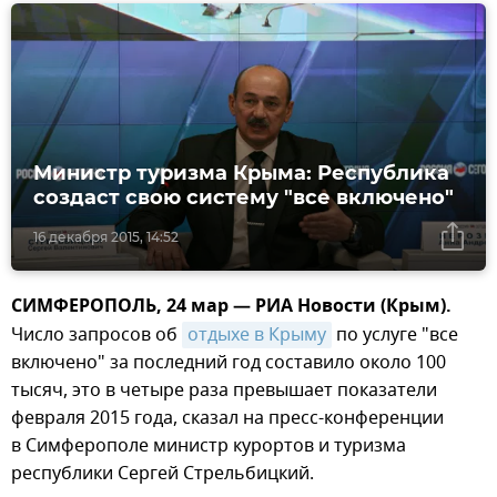
Министр туризма Крыма: Республика
создаст свою систему "все включено"
16 декабря 2015, 14:52
СИМФЕРОПОЛЬ, 24 мар — РИА Новости (Крым).
Число запросов об
отдыхе в Крыму
по услуге "все
включено" за последний год составило около 100
тысяч, это в четыре раза превышает показатели
февраля 2015 года, сказал на пресс-конференции
в Симферополе министр курортов и туризма
республики Сергей Стрельбицкий.