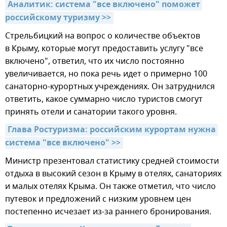
Аналитик: система "все включено" поможет 
российскому туризму >>
Стрельбицкий на вопрос о количестве объектов
в Крыму, которые могут предоставить услугу "все
включено", ответил, что их число постоянно
увеличивается, но пока речь идет о примерно 100
санаторно-курортных учреждениях. Он затруднился
ответить, какое суммарно число туристов смогут
принять отели и санатории такого уровня.
Глава Ростуризма: российским курортам нужна 
система "все включено" >>
Министр презентовал статистику средней стоимости
отдыха в высокий сезон в Крыму в отелях, санаториях
и малых отелях Крыма. Он также отметил, что число
путевок и предложений с низким уровнем цен
постепенно исчезает из-за раннего бронирования.