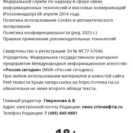
Федеральной службе по надзору в сфере связи,
информационных технологий и массовых коммуникаций
(Роскомнадзор) 08 апреля 2014 года.
Политика использования Cookie и автоматического
логирования
Политика конфиденциальности (ред. 2023 г.)
Правила применения рекомендательных технологий
Свидетельство о регистрации Эл № ФС77-57640.
Учредитель: Федеральное государственное унитарное
предприятие Международное информационное агентство
«Россия сегодня»
(МИА «Россия сегодня»).
При любом использовании материалов и новостей сайта
РИА Новости Крым гиперссылка на https://crimea.ria.ru
обязательна не ниже второго абзаца текста.
Главный редактор:
Гаврилова А.В.
Адрес электронной почты Редакции:
news.crimea@ria.ru
Телефон Редакции:
7 (495) 645-6601