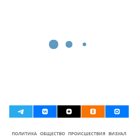
ПОЛИТИКА
ОБЩЕСТВО
ПРОИСШЕСТВИЯ
ВИЗУАЛ