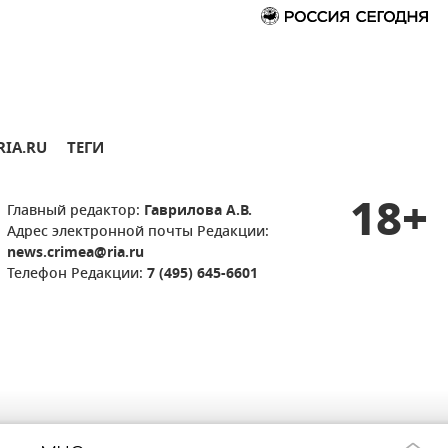
RIA.RU
ТЕГИ
18+
Главный редактор:
Гаврилова А.В.
Адрес электронной почты Редакции:
news.crimea@ria.ru
Телефон Редакции:
7 (495) 645-6601