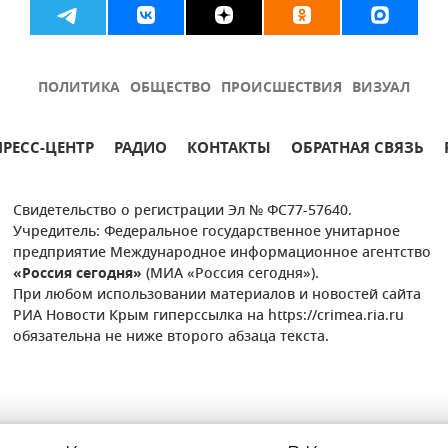
ПОЛИТИКА
ОБЩЕСТВО
ПРОИСШЕСТВИЯ
ВИЗУАЛ
ПРЕСС-ЦЕНТР
РАДИО
КОНТАКТЫ
ОБРАТНАЯ СВЯЗЬ
Свидетельство о регистрации Эл № ФС77-57640.
Учредитель: Федеральное государственное унитарное
предприятие Международное информационное агентство
«Россия сегодня»
(МИА «Россия сегодня»).
При любом использовании материалов и новостей сайта
РИА Новости Крым гиперссылка на https://crimea.ria.ru
обязательна не ниже второго абзаца текста.