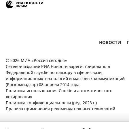
НОВОСТИ
© 2026 МИА «Россия сегодня»
Сетевое издание РИА Новости зарегистрировано в
Федеральной службе по надзору в сфере связи,
информационных технологий и массовых коммуникаций
(Роскомнадзор) 08 апреля 2014 года.
Политика использования Cookie и автоматического
логирования
Политика конфиденциальности (ред. 2023 г.)
Правила применения рекомендательных технологий