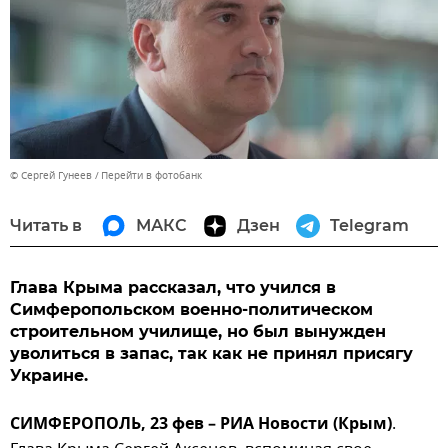
© Сергей Гунеев
Перейти в фотобанк
Читать в
МАКС
Дзен
Telegram
Глава Крыма рассказал, что учился в
Симферопольском военно-политическом
строительном училище, но был вынужден
уволиться в запас, так как не принял присягу
Украине.
СИМФЕРОПОЛЬ, 23 фев – РИА Новости (Крым)
.