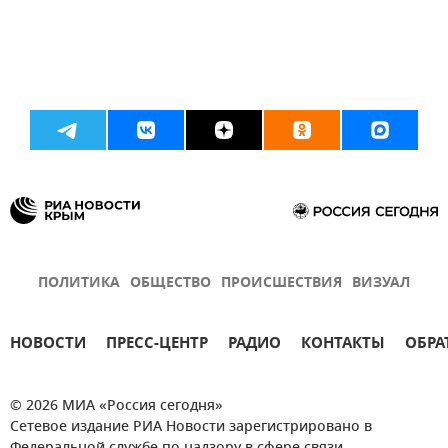
ПОЛИТИКА
ОБЩЕСТВО
ПРОИСШЕСТВИЯ
ВИЗУАЛ
НОВОСТИ
ПРЕСС-ЦЕНТР
РАДИО
КОНТАКТЫ
ОБРА
© 2026 МИА «Россия сегодня»
Сетевое издание РИА Новости зарегистрировано в