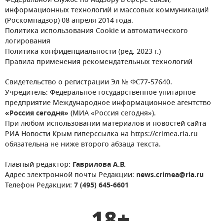
Федеральной службе по надзору в сфере связи,
информационных технологий и массовых коммуникаций
(Роскомнадзор) 08 апреля 2014 года.
Политика использования Cookie и автоматического
логирования
Политика конфиденциальности (ред. 2023 г.)
Правила применения рекомендательных технологий
Свидетельство о регистрации Эл № ФС77-57640.
Учредитель: Федеральное государственное унитарное
предприятие Международное информационное агентство
«Россия сегодня»
(МИА «Россия сегодня»).
При любом использовании материалов и новостей сайта
РИА Новости Крым гиперссылка на https://crimea.ria.ru
обязательна не ниже второго абзаца текста.
Главный редактор:
Гаврилова А.В.
Адрес электронной почты Редакции:
news.crimea@ria.ru
Телефон Редакции:
7 (495) 645-6601