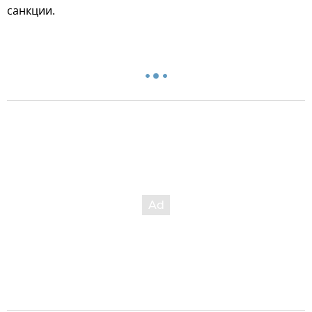
санкции.