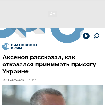
Аксенов рассказал, как
отказался принимать присягу
Украине
15:48 23.02.2016