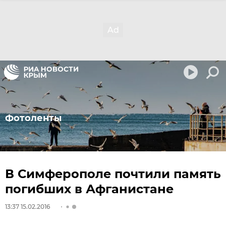
Фотоленты
В Симферополе почтили память
погибших в Афганистане
13:37 15.02.2016