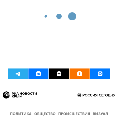
ПОЛИТИКА
ОБЩЕСТВО
ПРОИСШЕСТВИЯ
ВИЗУАЛ