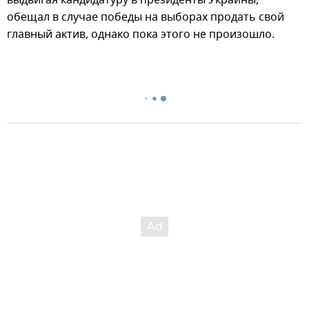
выдвигая кандидатуру в президенты Украины,
обещал в случае победы на выборах продать свой
главный актив, однако пока этого не произошло.