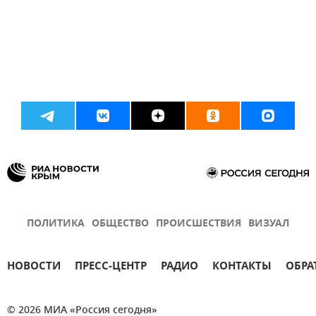
ПОЛИТИКА
ОБЩЕСТВО
ПРОИСШЕСТВИЯ
ВИЗУАЛ
НОВОСТИ
ПРЕСС-ЦЕНТР
РАДИО
КОНТАКТЫ
ОБРА
© 2026 МИА «Россия сегодня»