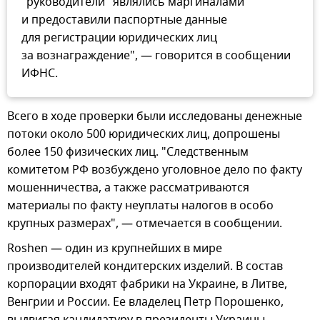
"руководители" являлись маргиналами
и предоставили паспортные данные
для регистрации юридических лиц
за вознаграждение", — говорится в сообщении
ИФНС.
Всего в ходе проверки были исследованы денежные
потоки около 500 юридических лиц, допрошены
более 150 физических лиц. "Следственным
комитетом РФ возбуждено уголовное дело по факту
мошенничества, а также рассматриваются
материалы по факту неуплаты налогов в особо
крупных размерах", — отмечается в сообщении.
Roshen — один из крупнейших в мире
производителей кондитерских изделий. В состав
корпорации входят фабрики на Украине, в Литве,
Венгрии и России. Ее владелец Петр Порошенко,