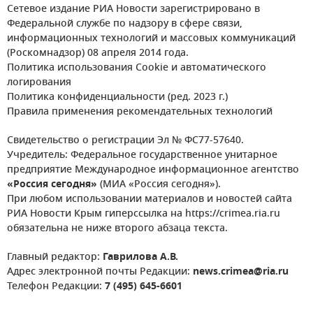
Сетевое издание РИА Новости зарегистрировано в
Федеральной службе по надзору в сфере связи,
информационных технологий и массовых коммуникаций
(Роскомнадзор) 08 апреля 2014 года.
Политика использования Cookie и автоматического
логирования
Политика конфиденциальности (ред. 2023 г.)
Правила применения рекомендательных технологий
Свидетельство о регистрации Эл № ФС77-57640.
Учредитель: Федеральное государственное унитарное
предприятие Международное информационное агентство
«Россия сегодня»
(МИА «Россия сегодня»).
При любом использовании материалов и новостей сайта
РИА Новости Крым гиперссылка на https://crimea.ria.ru
обязательна не ниже второго абзаца текста.
Главный редактор:
Гаврилова А.В.
Адрес электронной почты Редакции:
news.crimea@ria.ru
Телефон Редакции:
7 (495) 645-6601