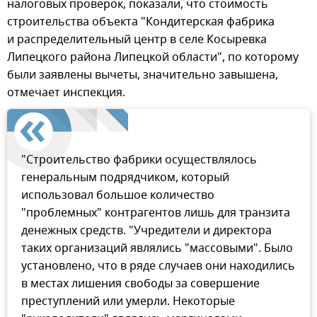
налоговых проверок, показали, что стоимость
строительства объекта "Кондитерская фабрика
и распределительный центр в селе Косыревка
Липецкого района Липецкой области", по которому
были заявлены вычеты, значительно завышена,
отмечает инспекция.
"Строительство фабрики осуществлялось
генеральным подрядчиком, который
использовал большое количество
"проблемных" контрагентов лишь для транзита
денежных средств. "Учредители и директора
таких организаций являлись "массовыми". Было
установлено, что в ряде случаев они находились
в местах лишения свободы за совершение
преступлений или умерли. Некоторые