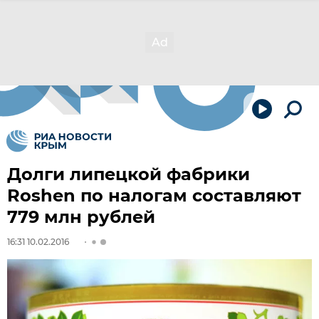
Долги липецкой фабрики
Roshen по налогам составляют
779 млн рублей
16:31 10.02.2016