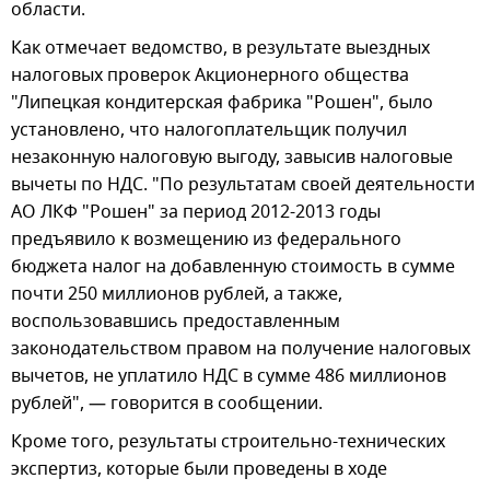
области.
Как отмечает ведомство, в результате выездных
налоговых проверок Акционерного общества
"Липецкая кондитерская фабрика "Рошен", было
установлено, что налогоплательщик получил
незаконную налоговую выгоду, завысив налоговые
вычеты по НДС. "По результатам своей деятельности
АО ЛКФ "Рошен" за период 2012-2013 годы
предъявило к возмещению из федерального
бюджета налог на добавленную стоимость в сумме
почти 250 миллионов рублей, а также,
воспользовавшись предоставленным
законодательством правом на получение налоговых
вычетов, не уплатило НДС в сумме 486 миллионов
рублей", — говорится в сообщении.
Кроме того, результаты строительно-технических
экспертиз, которые были проведены в ходе