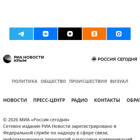
ПОЛИТИКА
ОБЩЕСТВО
ПРОИСШЕСТВИЯ
ВИЗУАЛ
НОВОСТИ
ПРЕСС-ЦЕНТР
РАДИО
КОНТАКТЫ
ОБРА
© 2026 МИА «Россия сегодня»
Сетевое издание РИА Новости зарегистрировано в
Федеральной службе по надзору в сфере связи,
информационных технологий и массовых коммуникаций