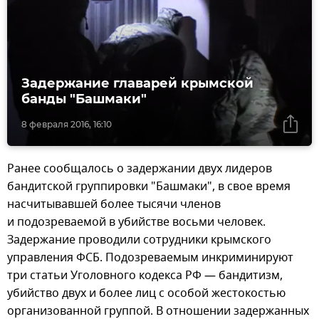
Задержание главарей крымской
банды "Башмаки"
8 февраля 2016, 16:10
Ранее сообщалось о задержании двух лидеров
бандитской группировки "Башмаки", в свое время
насчитывавшей более тысячи членов
и подозреваемой в убийстве восьми человек.
Задержание проводили сотрудники крымского
управления ФСБ. Подозреваемым инкриминируют
три статьи Уголовного кодекса РФ — бандитизм,
убийство двух и более лиц с особой жестокостью
организованной группой. В отношении задержанных