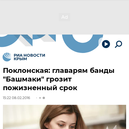
Поклонская: главарям банды
"Башмаки" грозит
пожизненный срок
15:22 08.02.2016