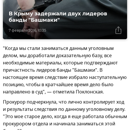
В Крыму задержали двух лидеров
банды "Башмаки"
7 февраля 2016, 10:35
"Когда мы стали заниматься данным уголовным
делом, мы доработали доказательную базу, все
необходимые материалы, которые подтверждают
причастность лидеров банды "Башмаки". В
настоящее время следствие избрало наступательную
позицию, чтобы в кратчайшее время дело было
направлено в суд", — отметила Поклонская.
Прокурор подчеркнула, что лично контролирует ход
и результаты следствия по данному уголовному делу.
"Это мое старое дело, когда я еще работала обычным
прокурором отдела и начинала заниматься этой