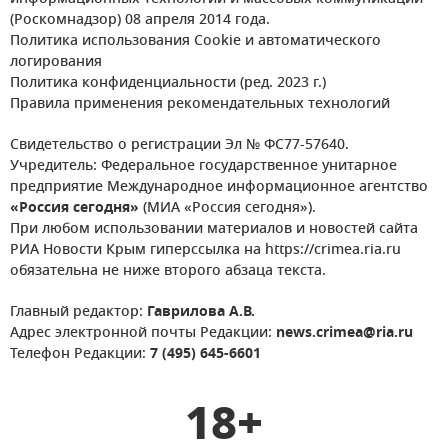
(Роскомнадзор) 08 апреля 2014 года.
Политика использования Cookie и автоматического
логирования
Политика конфиденциальности (ред. 2023 г.)
Правила применения рекомендательных технологий
Свидетельство о регистрации Эл № ФС77-57640.
Учредитель: Федеральное государственное унитарное
предприятие Международное информационное агентство
«Россия сегодня»
(МИА «Россия сегодня»).
При любом использовании материалов и новостей сайта
РИА Новости Крым гиперссылка на https://crimea.ria.ru
обязательна не ниже второго абзаца текста.
Главный редактор:
Гаврилова А.В.
Адрес электронной почты Редакции:
news.crimea@ria.ru
Телефон Редакции:
7 (495) 645-6601
18+