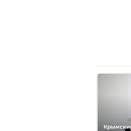
Крымские