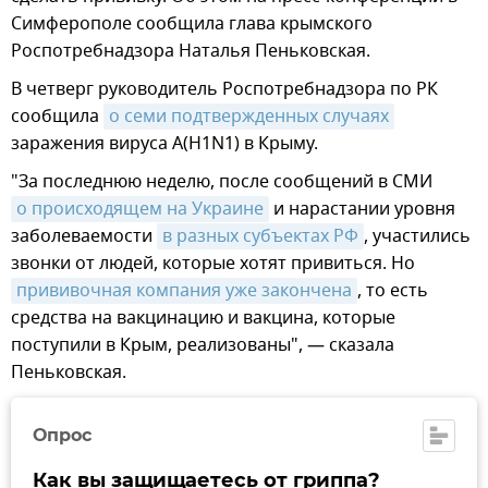
Симферополе сообщила глава крымского
Роспотребнадзора Наталья Пеньковская.
В четверг руководитель Роспотребнадзора по РК
сообщила
о семи подтвержденных случаях
заражения вируса A(H1N1) в Крыму.
"За последнюю неделю, после сообщений в СМИ
о происходящем на Украине
и нарастании уровня
заболеваемости
в разных субъектах РФ
, участились
звонки от людей, которые хотят привиться. Но
прививочная компания уже закончена
, то есть
средства на вакцинацию и вакцина, которые
поступили в Крым, реализованы", — сказала
Пеньковская.
Опрос
Как вы защищаетесь от гриппа?