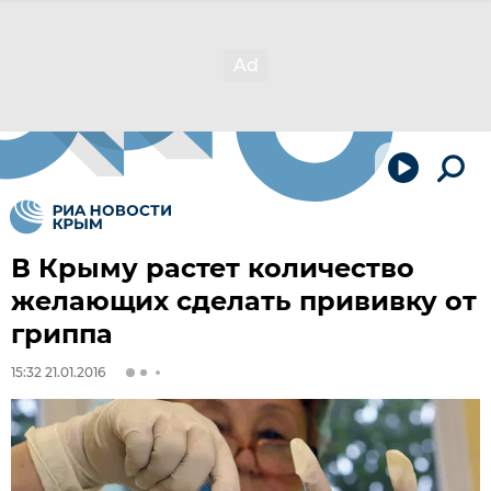
В Крыму растет количество
желающих сделать прививку от
гриппа
15:32 21.01.2016