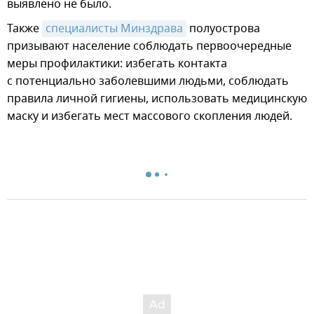
выявлено не было.
Также
специалисты Минздрава
полуострова
призывают население соблюдать первоочередные
меры профилактики: избегать контакта
с потенциально заболевшими людьми, соблюдать
правила личной гигиены, использовать медицинскую
маску и избегать мест массового скопления людей.