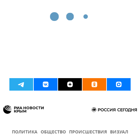
ПОЛИТИКА
ОБЩЕСТВО
ПРОИСШЕСТВИЯ
ВИЗУАЛ