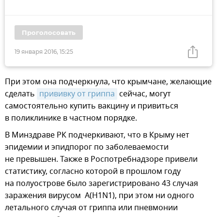
Проголосовать
19 января 2016, 15:25
При этом она подчеркнула, что крымчане, желающие
сделать
прививку от гриппа
сейчас, могут
самостоятельно купить вакцину и привиться
в поликлинике в частном порядке.
В Минздраве РК подчеркивают, что в Крыму нет
эпидемии и эпидпорог по заболеваемости
не превышен. Также в Роспотребнадзоре привели
статистику, согласно которой в прошлом году
на полуострове было зарегистрировано 43 случая
заражения вирусом A(H1N1), при этом ни одного
летального случая от гриппа или пневмонии