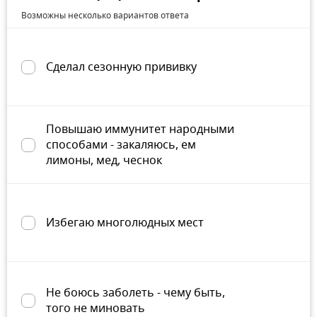
Возможны несколько вариантов ответа
Сделал сезонную прививку
Повышаю иммунитет народными
способами - закаляюсь, ем
лимоны, мед, чеснок
Избегаю многолюдных мест
Не боюсь заболеть - чему быть,
того не миновать