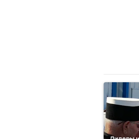
Лидеры и