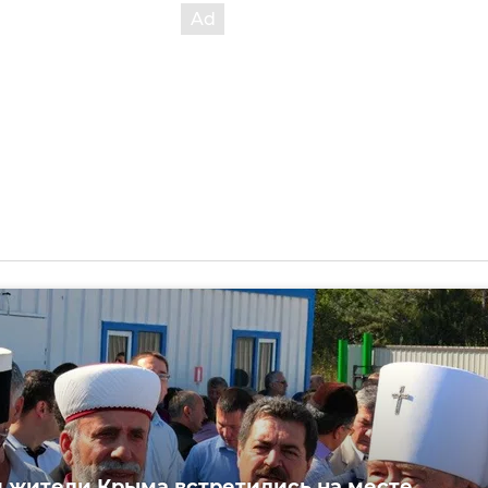
 жители Крыма встретились на месте