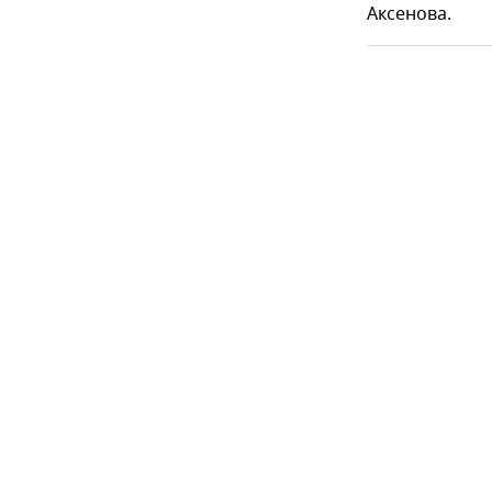
Аксенова.