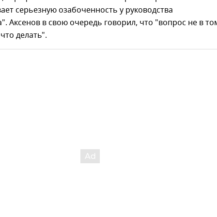
ает серьезную озабоченность у руководства
". Аксенов в свою очередь говорил, что "вопрос не в то
 что делать".