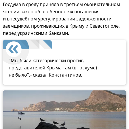
Госдума в среду приняла в третьем окончательном
чтении закон об особенностях погашения
и внесудебном урегулировании задолженности
заемщиков, проживающих в Крыму и Севастополе,
перед украинскими банками.
"Мы были категорически против,
представителей Крыма там (в Госдуме)
не было",- сказал Константинов.