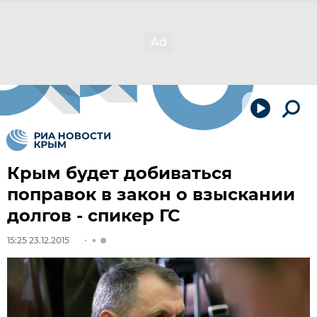
Крым будет добиваться
поправок в закон о взыскании
долгов - спикер ГС
15:25 23.12.2015