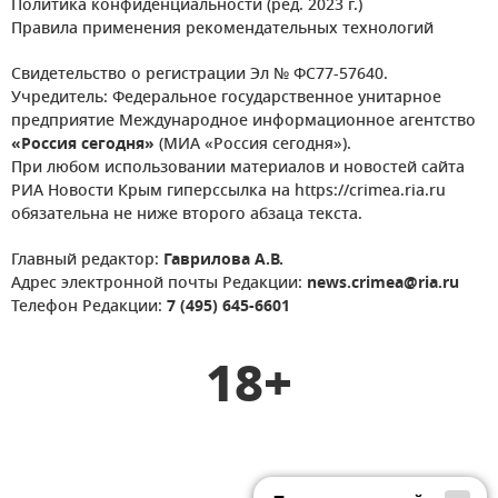
Политика конфиденциальности (ред. 2023 г.)
Правила применения рекомендательных технологий
Свидетельство о регистрации Эл № ФС77-57640.
Учредитель: Федеральное государственное унитарное
предприятие Международное информационное агентство
«Россия сегодня»
(МИА «Россия сегодня»).
При любом использовании материалов и новостей сайта
РИА Новости Крым гиперссылка на https://crimea.ria.ru
обязательна не ниже второго абзаца текста.
Главный редактор:
Гаврилова А.В.
Адрес электронной почты Редакции:
news.crimea@ria.ru
Телефон Редакции:
7 (495) 645-6601
18+