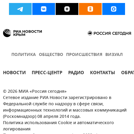
ПОЛИТИКА
ОБЩЕСТВО
ПРОИСШЕСТВИЯ
ВИЗУАЛ
НОВОСТИ
ПРЕСС-ЦЕНТР
РАДИО
КОНТАКТЫ
ОБРА
© 2026 МИА «Россия сегодня»
Сетевое издание РИА Новости зарегистрировано в
Федеральной службе по надзору в сфере связи,
информационных технологий и массовых коммуникаций
(Роскомнадзор) 08 апреля 2014 года.
Политика использования Cookie и автоматического
логирования