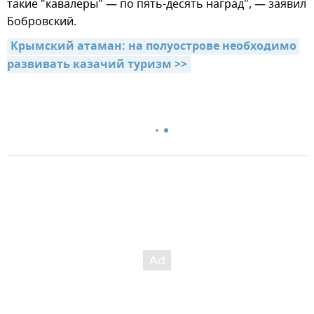
такие "кавалеры" — по пять-десять наград", — заявил
Бобровский.
Крымский атаман: на полуострове необходимо 
развивать казачий туризм >>