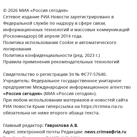
© 2026 МИА «Россия сегодня»
Сетевое издание РИА Новости зарегистрировано в
Федеральной службе по надзору в сфере связи,
информационных технологий и массовых коммуникаций
(Роскомнадзор) 08 апреля 2014 года.
Политика использования Cookie и автоматического
логирования
Политика конфиденциальности (ред. 2023 г.)
Правила применения рекомендательных технологий
Свидетельство о регистрации Эл № ФС77-57640.
Учредитель: Федеральное государственное унитарное
предприятие Международное информационное агентство
«Россия сегодня»
(МИА «Россия сегодня»).
При любом использовании материалов и новостей сайта
РИА Новости Крым гиперссылка на https://crimea.ria.ru
обязательна не ниже второго абзаца текста.
Главный редактор:
Гаврилова А.В.
Адрес электронной почты Редакции:
news.crimea@ria.ru