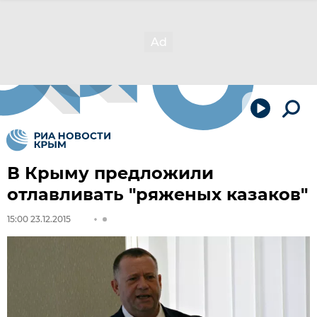
В Крыму предложили
отлавливать "ряженых казаков"
15:00 23.12.2015