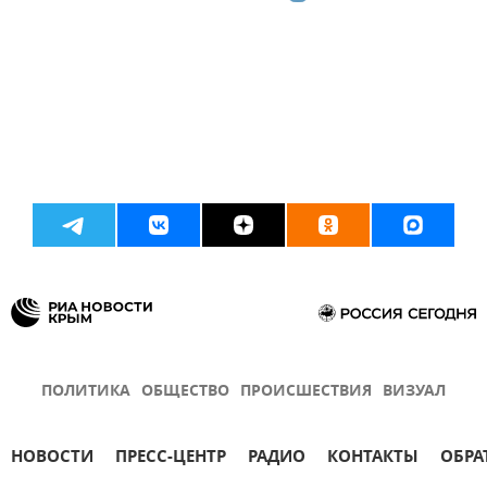
ПОЛИТИКА
ОБЩЕСТВО
ПРОИСШЕСТВИЯ
ВИЗУАЛ
НОВОСТИ
ПРЕСС-ЦЕНТР
РАДИО
КОНТАКТЫ
ОБРА