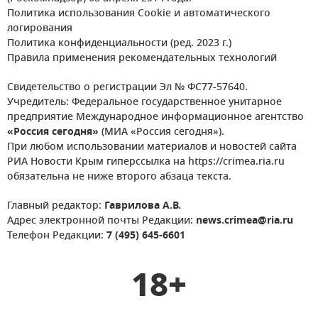
Политика использования Cookie и автоматического
логирования
Политика конфиденциальности (ред. 2023 г.)
Правила применения рекомендательных технологий
Свидетельство о регистрации Эл № ФС77-57640.
Учредитель: Федеральное государственное унитарное
предприятие Международное информационное агентство
«Россия сегодня»
(МИА «Россия сегодня»).
При любом использовании материалов и новостей сайта
РИА Новости Крым гиперссылка на https://crimea.ria.ru
обязательна не ниже второго абзаца текста.
Главный редактор:
Гаврилова А.В.
Адрес электронной почты Редакции:
news.crimea@ria.ru
Телефон Редакции:
7 (495) 645-6601
18+