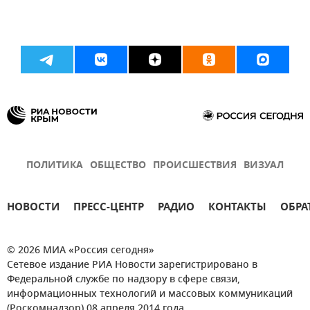
ПОЛИТИКА
ОБЩЕСТВО
ПРОИСШЕСТВИЯ
ВИЗУАЛ
НОВОСТИ
ПРЕСС-ЦЕНТР
РАДИО
КОНТАКТЫ
ОБРА
© 2026 МИА «Россия сегодня»
Сетевое издание РИА Новости зарегистрировано в
Федеральной службе по надзору в сфере связи,
информационных технологий и массовых коммуникаций
(Роскомнадзор) 08 апреля 2014 года.