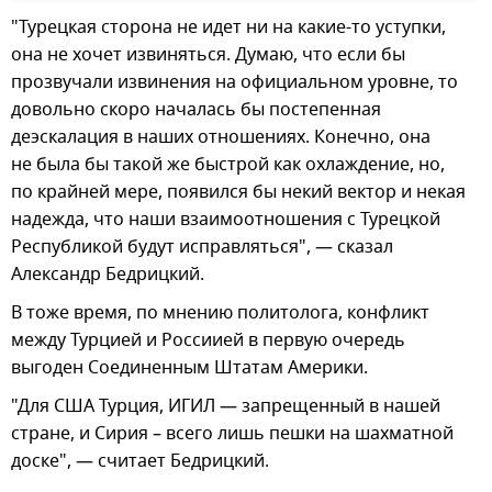
"Турецкая сторона не идет ни на какие-то уступки,
она не хочет извиняться. Думаю, что если бы
прозвучали извинения на официальном уровне, то
довольно скоро началась бы постепенная
деэскалация в наших отношениях. Конечно, она
не была бы такой же быстрой как охлаждение, но,
по крайней мере, появился бы некий вектор и некая
надежда, что наши взаимоотношения с Турецкой
Республикой будут исправляться", — сказал
Александр Бедрицкий.
В тоже время, по мнению политолога, конфликт
между Турцией и Россиией в первую очередь
выгоден Соединенным Штатам Америки.
"Для США Турция, ИГИЛ — запрещенный в нашей
стране, и Сирия – всего лишь пешки на шахматной
доске", — считает Бедрицкий.