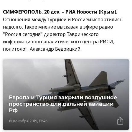
СИМФЕРОПОЛЬ, 20 дек – РИА Новости (Крым).
Отношения между Турцией и Россией испортились
надолго. Такое мнение высказал в эфире радио
"Россия сегодня" директор Таврического
информационно-аналитического центра РИСИ,
политолог Александр Бедрицкий.
Европа и Турция закрыли воздушное
пространство для дальней авиации
РФ
19 декабря 2015, 17:45