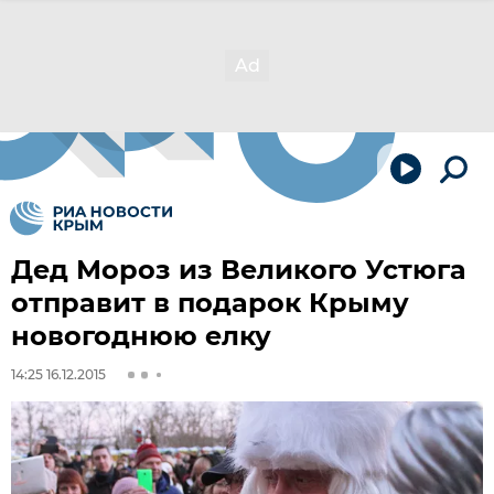
Дед Мороз из Великого Устюга
отправит в подарок Крыму
новогоднюю елку
14:25 16.12.2015