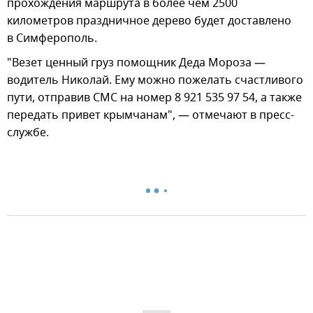
прохождения маршрута в более чем 2500
километров праздничное дерево будет доставлено
в Симферополь.
"Везет ценный груз помощник Деда Мороза —
водитель Николай. Ему можно пожелать счастливого
пути, отправив СМС на номер 8 921 535 97 54, а также
передать привет крымчанам", — отмечают в пресс-
службе.