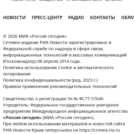
НОВОСТИ
ПРЕСС-ЦЕНТР
РАДИО
КОНТАКТЫ
ОБРА
© 2026 МИА «Россия сегодня»
Сетевое издание РИА Новости зарегистрировано в
Федеральной службе по надзору в сфере связи,
информационных технологий и массовых коммуникаций
(Роскомнадзор) 08 апреля 2014 года.
Политика использования Cookie и автоматического
логирования
Политика конфиденциальности (ред. 2023 г.)
Правила применения рекомендательных технологий
Свидетельство о регистрации Эл № ФС77-57640.
Учредитель: Федеральное государственное унитарное
предприятие Международное информационное агентство
«Россия сегодня»
(МИА «Россия сегодня»).
При любом использовании материалов и новостей сайта
РИА Новости Крым гиперссылка на https://crimea.ria.ru