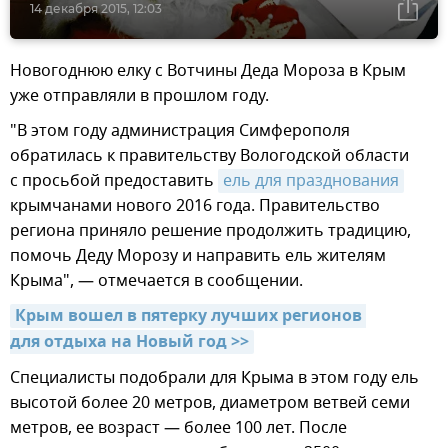
14 декабря 2015, 12:03
Новогоднюю елку с Вотчины Деда Мороза в Крым
уже отправляли в прошлом году.
"В этом году администрация Симферополя
обратилась к правительству Вологодской области
с просьбой предоставить
ель для празднования
крымчанами нового 2016 года. Правительство
региона приняло решение продолжить традицию,
помочь Деду Морозу и направить ель жителям
Крыма", — отмечается в сообщении.
Крым вошел в пятерку лучших регионов 
для отдыха на Новый год >>
Специалисты подобрали для Крыма в этом году ель
высотой более 20 метров, диаметром ветвей семи
метров, ее возраст — более 100 лет. После