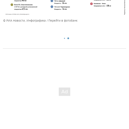
© РИА Новости, Инфографика
Перейти в фотобанк