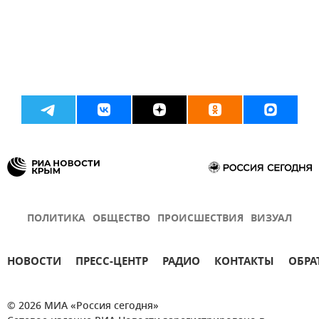
ПОЛИТИКА
ОБЩЕСТВО
ПРОИСШЕСТВИЯ
ВИЗУАЛ
НОВОСТИ
ПРЕСС-ЦЕНТР
РАДИО
КОНТАКТЫ
ОБРА
© 2026 МИА «Россия сегодня»