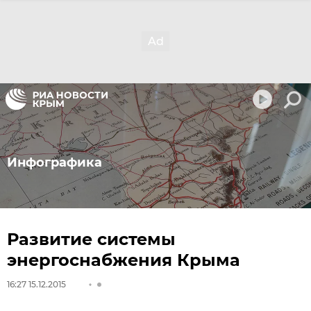
Инфографика
Развитие системы
энергоснабжения Крыма
16:27 15.12.2015