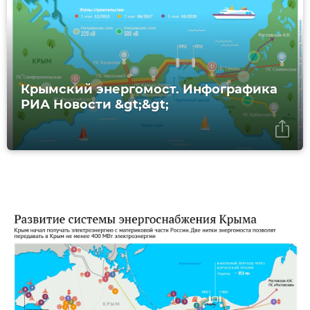
Крымский энергомост. Инфографика
РИА Новости &gt;&gt;