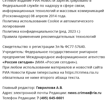
Сетевое издание РИА Новости зарегистрировано в
Федеральной службе по надзору в сфере связи,
информационных технологий и массовых коммуникаций
(Роскомнадзор) 08 апреля 2014 года.
Политика использования Cookie и автоматического
логирования
Политика конфиденциальности (ред. 2023 г.)
Правила применения рекомендательных технологий
Свидетельство о регистрации Эл № ФС77-57640.
Учредитель: Федеральное государственное унитарное
предприятие Международное информационное агентство
«Россия сегодня»
(МИА «Россия сегодня»).
При любом использовании материалов и новостей сайта
РИА Новости Крым гиперссылка на https://crimea.ria.ru
обязательна не ниже второго абзаца текста.
Главный редактор:
Гаврилова А.В.
Адрес электронной почты Редакции:
news.crimea@ria.ru
Телефон Редакции:
7 (495) 645-6601