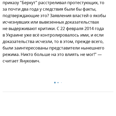
приказу "Беркут" расстреливал протестующих, то
за почти два года у следствия были бы факты,
подтверждающие это? Заявления властей о якобы
исчезнувших или вывезенных доказательствах
не выдерживают критики. С 22 февраля 2014 года
в Украине уже всё контролировалось ими, и если
доказательства исчезли, то в этом, прежде всего,
были заинтересованы представители нынешнего
режима. Никто больше на это влиять не мог!" —
считает Янукович.