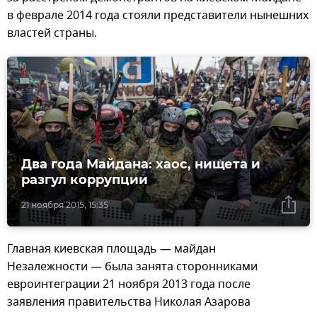
в феврале 2014 года стояли представители нынешних
властей страны.
Два года Майдана: хаос, нищета и
разгул коррупции
21 ноября 2015, 15:35
Главная киевская площадь — майдан
Незалежности — была занята сторонниками
евроинтеграции 21 ноября 2013 года после
заявления правительства Николая Азарова