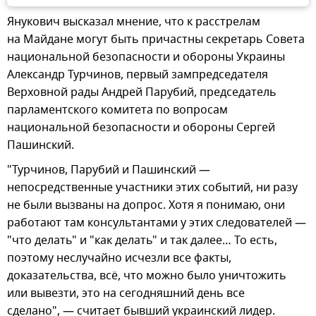
Янукович высказал мнение, что к расстрелам
на Майдане могут быть причастны секретарь Совета
национальной безопасности и обороны Украины
Александр Турчинов, первый зампредседателя
Верховной рады Андрей Парубий, председатель
парламентского комитета по вопросам
национальной безопасности и обороны Сергей
Пашинский.
"Турчинов, Парубий и Пашинский —
непосредственные участники этих событий, ни разу
не были вызваны на допрос. Хотя я понимаю, они
работают там консультантами у этих следователей —
"что делать" и "как делать" и так далее… То есть,
поэтому неслучайно исчезли все факты,
доказательства, всё, что можно было уничтожить
или вывезти, это на сегодняшний день все
сделано", — считает бывший украинский лидер.