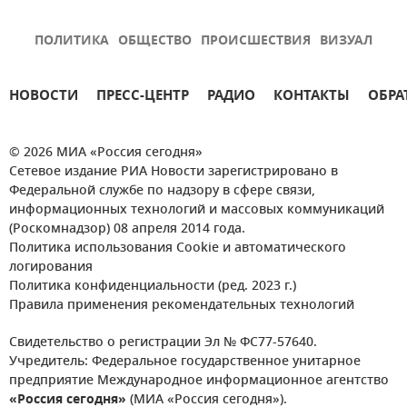
ПОЛИТИКА
ОБЩЕСТВО
ПРОИСШЕСТВИЯ
ВИЗУАЛ
НОВОСТИ
ПРЕСС-ЦЕНТР
РАДИО
КОНТАКТЫ
ОБРА
© 2026 МИА «Россия сегодня»
Сетевое издание РИА Новости зарегистрировано в
Федеральной службе по надзору в сфере связи,
информационных технологий и массовых коммуникаций
(Роскомнадзор) 08 апреля 2014 года.
Политика использования Cookie и автоматического
логирования
Политика конфиденциальности (ред. 2023 г.)
Правила применения рекомендательных технологий
Свидетельство о регистрации Эл № ФС77-57640.
Учредитель: Федеральное государственное унитарное
предприятие Международное информационное агентство
«Россия сегодня»
(МИА «Россия сегодня»).