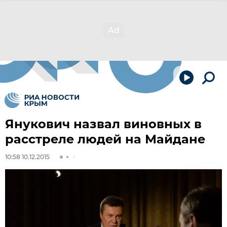
Янукович назвал виновных в
расстреле людей на Майдане
10:58 10.12.2015