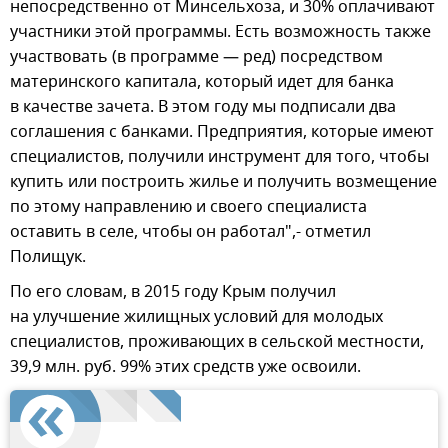
непосредственно от Минсельхоза, и 30% оплачивают
участники этой программы. Есть возможность также
участвовать (в программе — ред) посредством
материнского капитала, который идет для банка
в качестве зачета. В этом году мы подписали два
соглашения с банками. Предприятия, которые имеют
специалистов, получили инструмент для того, чтобы
купить или построить жилье и получить возмещение
по этому направлению и своего специалиста
оставить в селе, чтобы он работал",- отметил
Полищук.
По его словам, в 2015 году Крым получил
на улучшение жилищных условий для молодых
специалистов, проживающих в сельской местности,
39,9 млн. руб. 99% этих средств уже освоили.