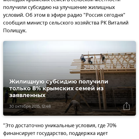
получили субсидию на улучшение жилищных
условий. Об этом в эфире радио "Россия сегодня"
сообщил министр сельского хозяйства РК Виталий
Полищук.
Жилищную субсидию получили
только 8% крымских семей из
заявленных
30 октября 2015, 12:48
"Это достаточно уникальные условия, где 70%
финансирует государство, поддержка идет