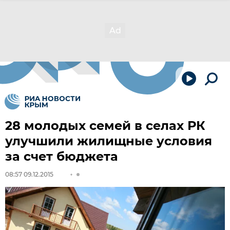
28 молодых семей в селах РК
улучшили жилищные условия
за счет бюджета
08:57 09.12.2015