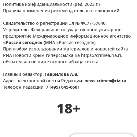
Политика конфиденциальности (ред. 2023 г.)
Правила применения рекомендательных технологий
Свидетельство о регистрации Эл № ФС77-57640.
Учредитель: Федеральное государственное унитарное
предприятие Международное информационное агентство
«Россия сегодня»
(МИА «Россия сегодня»).
При любом использовании материалов и новостей сайта
РИА Новости Крым гиперссылка на https://crimea.ria.ru
обязательна не ниже второго абзаца текста.
Главный редактор:
Гаврилова А.В.
Адрес электронной почты Редакции:
news.crimea@ria.ru
Телефон Редакции:
7 (495) 645-6601
18+