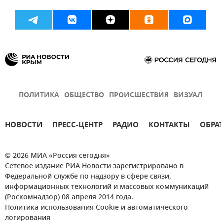
ПОЛИТИКА
ОБЩЕСТВО
ПРОИСШЕСТВИЯ
ВИЗУАЛ
НОВОСТИ
ПРЕСС-ЦЕНТР
РАДИО
КОНТАКТЫ
ОБРА
© 2026 МИА «Россия сегодня»
Сетевое издание РИА Новости зарегистрировано в
Федеральной службе по надзору в сфере связи,
информационных технологий и массовых коммуникаций
(Роскомнадзор) 08 апреля 2014 года.
Политика использования Cookie и автоматического
логирования