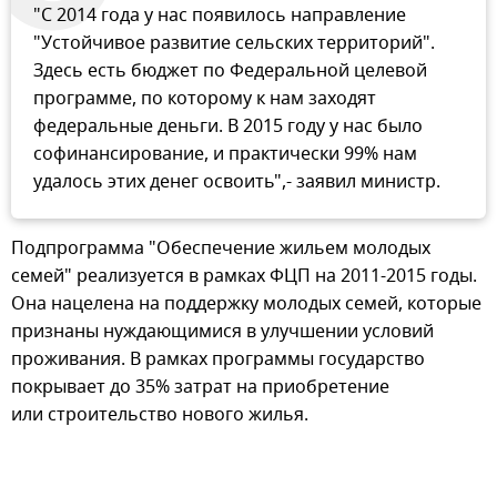
"С 2014 года у нас появилось направление
"Устойчивое развитие сельских территорий".
Здесь есть бюджет по Федеральной целевой
программе, по которому к нам заходят
федеральные деньги. В 2015 году у нас было
софинансирование, и практически 99% нам
удалось этих денег освоить",- заявил министр.
Подпрограмма "Обеспечение жильем молодых
семей" реализуется в рамках ФЦП на 2011-2015 годы.
Она нацелена на поддержку молодых семей, которые
признаны нуждающимися в улучшении условий
проживания. В рамках программы государство
покрывает до 35% затрат на приобретение
или строительство нового жилья.