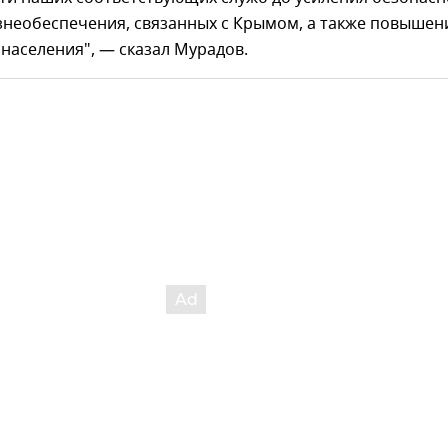
знеобеспечения, связанных с Крымом, а также повышен
населения", — сказал Мурадов.