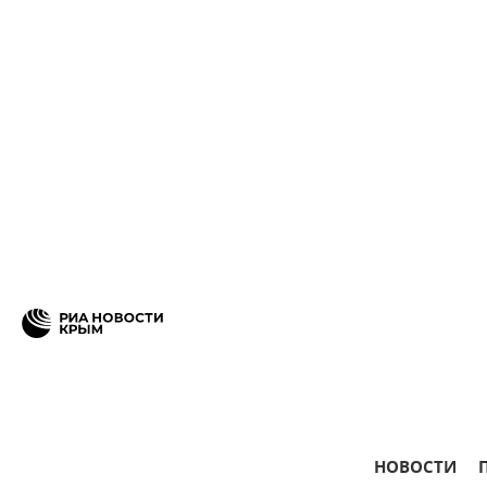
НОВОСТИ