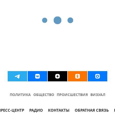
ПОЛИТИКА
ОБЩЕСТВО
ПРОИСШЕСТВИЯ
ВИЗУАЛ
ПРЕСС-ЦЕНТР
РАДИО
КОНТАКТЫ
ОБРАТНАЯ СВЯЗЬ