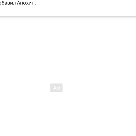
обавил Анохин.