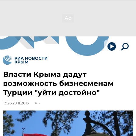
Власти Крыма дадут
возможность бизнесменам
Турции "уйти достойно"
13:26 29.11.2015