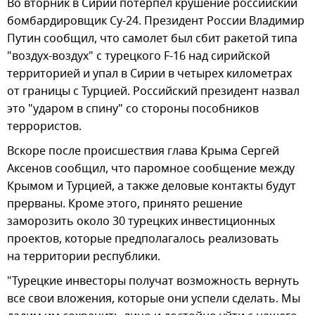
Во вторник в Сирии потерпел крушение российский
бомбардировщик Су-24. Президент России Владимир
Путин сообщил, что самолет был сбит ракетой типа
"воздух-воздух" с турецкого F-16 над сирийской
территорией и упал в Сирии в четырех километрах
от границы с Турцией. Российский президент назвал
это "ударом в спину" со стороны пособников
террористов.
Вскоре после происшествия глава Крыма Сергей
Аксенов сообщил, что паромное сообщение между
Крымом и Турцией, а также деловые контакты будут
прерваны. Кроме этого, принято решение
заморозить около 30 турецких инвестиционных
проектов, которые предполагалось реализовать
на территории республики.
"Турецкие инвесторы получат возможность вернуть
все свои вложения, которые они успели сделать. Мы