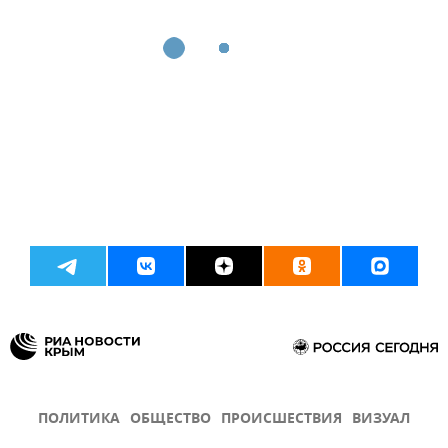
ПОЛИТИКА
ОБЩЕСТВО
ПРОИСШЕСТВИЯ
ВИЗУАЛ