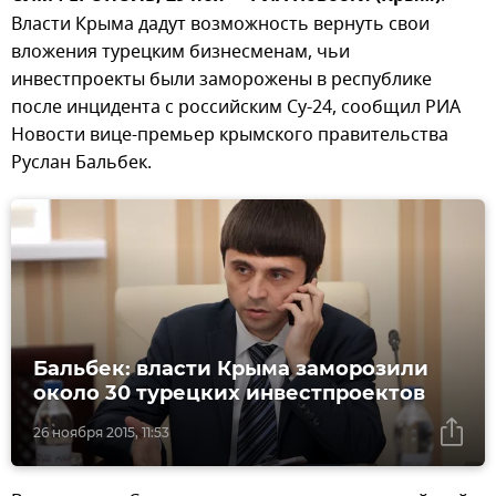
Власти Крыма дадут возможность вернуть свои
вложения турецким бизнесменам, чьи
инвестпроекты были заморожены в республике
после инцидента с российским Су-24, сообщил РИА
Новости вице-премьер крымского правительства
Руслан Бальбек.
Бальбек: власти Крыма заморозили
около 30 турецких инвестпроектов
26 ноября 2015, 11:53