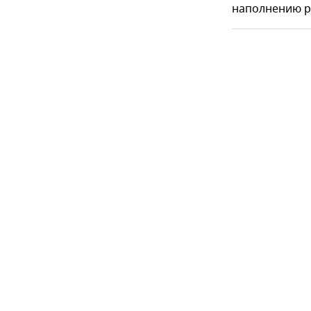
наполнению ре