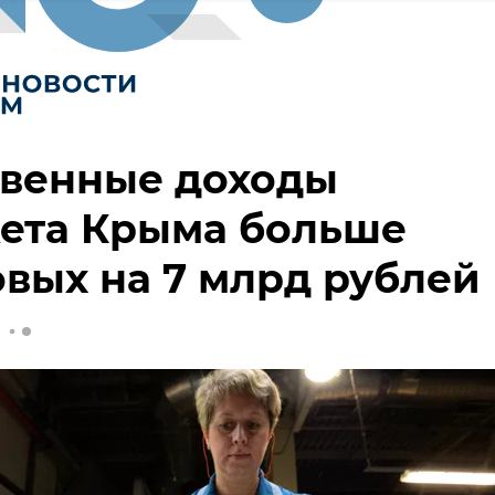
твенные доходы
ета Крыма больше
вых на 7 млрд рублей