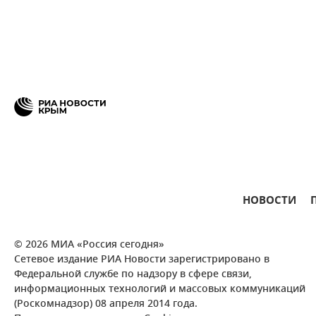
НОВОСТИ
© 2026 МИА «Россия сегодня»
Сетевое издание РИА Новости зарегистрировано в
Федеральной службе по надзору в сфере связи,
информационных технологий и массовых коммуникаций
(Роскомнадзор) 08 апреля 2014 года.