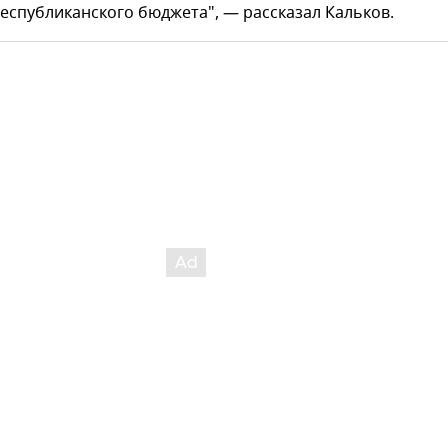
спубликанского бюджета", — рассказал Кальков.