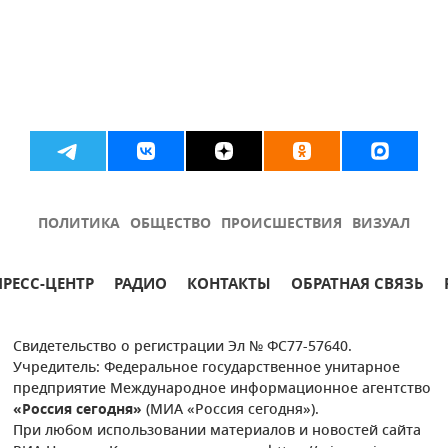
ПОЛИТИКА
ОБЩЕСТВО
ПРОИСШЕСТВИЯ
ВИЗУАЛ
ПРЕСС-ЦЕНТР
РАДИО
КОНТАКТЫ
ОБРАТНАЯ СВЯЗЬ
Свидетельство о регистрации Эл № ФС77-57640.
Учредитель: Федеральное государственное унитарное
предприятие Международное информационное агентство
«Россия сегодня»
(МИА «Россия сегодня»).
При любом использовании материалов и новостей сайта