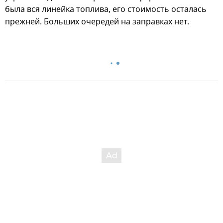
была вся линейка топлива, его стоимость осталась
прежней. Больших очередей на заправках нет.