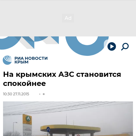
На крымских АЗС становится
спокойнее
10:30 27.11.2015