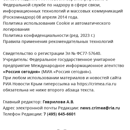
Федеральной службе по надзору в сфере связи,
информационных технологий и массовых коммуникаций
(Роскомнадзор) 08 апреля 2014 года.
Политика использования Cookie и автоматического
логирования
Политика конфиденциальности (ред. 2023 г.)
Правила применения рекомендательных технологий
Свидетельство о регистрации Эл № ФС77-57640.
Учредитель: Федеральное государственное унитарное
предприятие Международное информационное агентство
«Россия сегодня»
(МИА «Россия сегодня»).
При любом использовании материалов и новостей сайта
РИА Новости Крым гиперссылка на https://crimea.ria.ru
обязательна не ниже второго абзаца текста.
Главный редактор:
Гаврилова А.В.
Адрес электронной почты Редакции:
news.crimea@ria.ru
Телефон Редакции:
7 (495) 645-6601