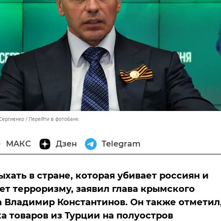
 Сергиенко
Перейти в фотобанк
МАКС
Дзен
Telegram
ыхать в стране, которая убивает россиян и
ет терроризму, заявил глава крымского
 Владимир Константинов. Он также отметил
ка товаров из Турции на полуостров