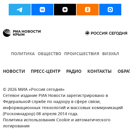
ПОЛИТИКА
ОБЩЕСТВО
ПРОИСШЕСТВИЯ
ВИЗУАЛ
НОВОСТИ
ПРЕСС-ЦЕНТР
РАДИО
КОНТАКТЫ
ОБРА
© 2026 МИА «Россия сегодня»
Сетевое издание РИА Новости зарегистрировано в
Федеральной службе по надзору в сфере связи,
информационных технологий и массовых коммуникаций
(Роскомнадзор) 08 апреля 2014 года.
Политика использования Cookie и автоматического
логирования