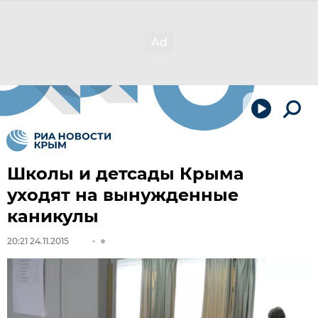
Школы и детсады Крыма
уходят на вынужденные
каникулы
20:21 24.11.2015