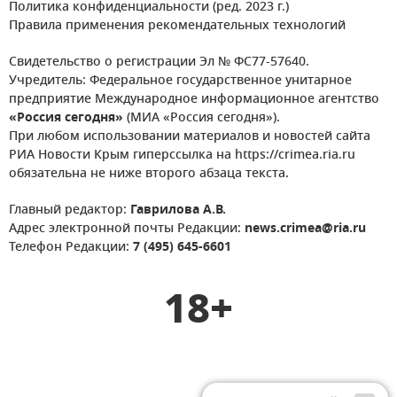
Политика конфиденциальности (ред. 2023 г.)
Правила применения рекомендательных технологий
Свидетельство о регистрации Эл № ФС77-57640.
Учредитель: Федеральное государственное унитарное
предприятие Международное информационное агентство
«Россия сегодня»
(МИА «Россия сегодня»).
При любом использовании материалов и новостей сайта
РИА Новости Крым гиперссылка на https://crimea.ria.ru
обязательна не ниже второго абзаца текста.
Главный редактор:
Гаврилова А.В.
Адрес электронной почты Редакции:
news.crimea@ria.ru
Телефон Редакции:
7 (495) 645-6601
18+