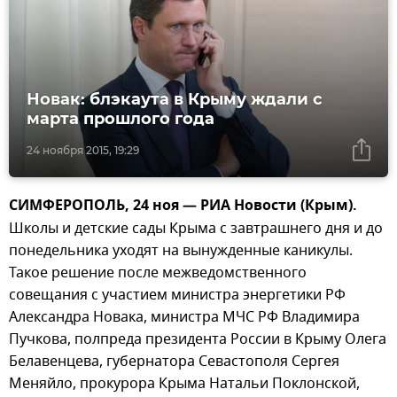
Новак: блэкаута в Крыму ждали с
марта прошлого года
24 ноября 2015, 19:29
СИМФЕРОПОЛЬ, 24 ноя — РИА Новости (Крым).
Школы и детские сады Крыма с завтрашнего дня и до
понедельника уходят на вынужденные каникулы.
Такое решение после межведомственного
совещания с участием министра энергетики РФ
Александра Новака, министра МЧС РФ Владимира
Пучкова, полпреда президента России в Крыму Олега
Белавенцева, губернатора Севастополя Сергея
Меняйло, прокурора Крыма Натальи Поклонской,