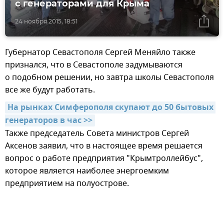
с генераторами для Крыма
24 ноября 2015, 18:51
Губернатор Севастополя Сергей Меняйло также
признался, что в Севастополе задумываются
о подобном решении, но завтра школы Севастополя
все же будут работать.
На рынках Симферополя скупают до 50 бытовых 
генераторов в чаc >>
Также председатель Совета министров Сергей
Аксенов заявил, что в настоящее время решается
вопрос о работе предприятия "Крымтроллейбус",
которое является наиболее энергоемким
предприятием на полуострове.