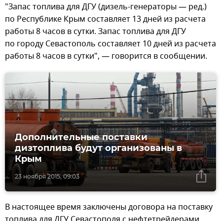
"Запас топлива для ДГУ (дизель-генераторы — ред.)
по Республике Крым составляет 13 дней из расчета
работы 8 часов в сутки. Запас топлива для ДГУ
по городу Севастополь составляет 10 дней из расчета
работы 8 часов в сутки", — говорится в сообщении.
Дополнительные поставки
дизтоплива будут организованы в
Крым
23 ноября 2015, 09:03
В настоящее время заключены договора на поставку
топлива для ДГУ Севастополя с нефтетрейдерами