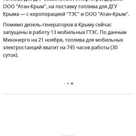
ООО "Атан-Крым", на поставку топлива для ДГУ
Крыма — с коропорацией "ТЭС" и ООО "Атан-Крым".
Помимо дизель-генераторов в Крыму сейчас
запущены в работу 13 мобильных ГТЭС. По данным
Минэнерго на 21 ноября, топлива для мобильных
электростанций хватит на 745 часов работы (30
суток).