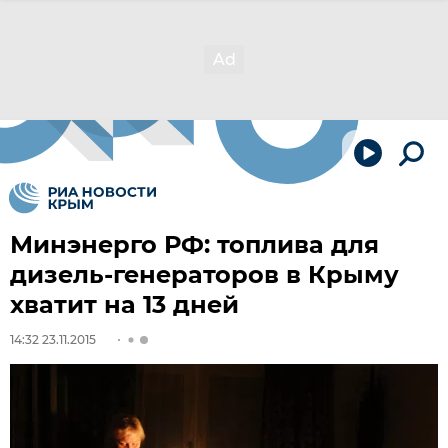
Минэнерго РФ: топлива для
дизель-генераторов в Крыму
хватит на 13 дней
14:32 23.11.2015