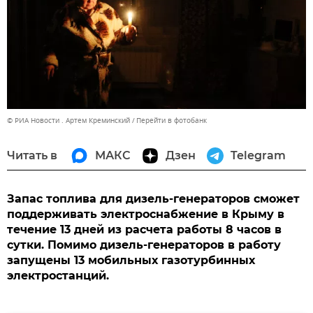
© РИА Новости . Артем Креминский
Перейти в фотобанк
Читать в
МАКС
Дзен
Telegram
Запас топлива для дизель-генераторов сможет
поддерживать электроснабжение в Крыму в
течение 13 дней из расчета работы 8 часов в
сутки. Помимо дизель-генераторов в работу
запущены 13 мобильных газотурбинных
электростанций.