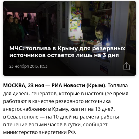
МЧС: топлива в Крыму для резервных
источников остается лишь на 3 дня
23 ноября 2015, 11:53
МОСКВА, 23 ноя — РИА Новости (Крым).
Топлива
для дизель-генератов, которые в настоящее время
работают в качестве резервного источника
энергоснабжения в Крыму, хватит на 13 дней,
в Севастополе — на 10 дней из расчета работы
в течение восьми часов в сутки, сообщает
министерство энергетики РФ.