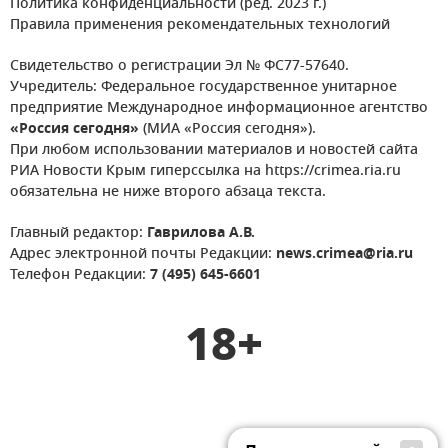
Политика конфиденциальности (ред. 2023 г.)
Правила применения рекомендательных технологий
Свидетельство о регистрации Эл № ФС77-57640.
Учредитель: Федеральное государственное унитарное
предприятие Международное информационное агентство
«Россия сегодня»
(МИА «Россия сегодня»).
При любом использовании материалов и новостей сайта
РИА Новости Крым гиперссылка на https://crimea.ria.ru
обязательна не ниже второго абзаца текста.
Главный редактор:
Гаврилова А.В.
Адрес электронной почты Редакции:
news.crimea@ria.ru
Телефон Редакции:
7 (495) 645-6601
18+