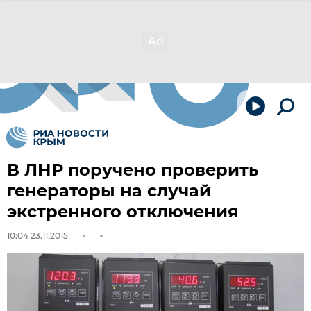
В ЛНР поручено проверить
генераторы на случай
экстренного отключения
10:04 23.11.2015