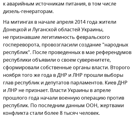
к аварийным источникам питания, в том числе
дизель-генераторам.
На митингах в начале апреля 2014 года жители
Донецкой и Луганской областей Украины,
не признавшие легитимность февральского
госпереворота, провозгласили создание "народных
республик". После проведенных в мае референдумов
республики объявили о своем суверенитете,
сформировали собственные органы власти. Второго
ноября того же года в ДНР и ЛНР прошли выборы
глав республик и депутатов парламентов. Киев ДНР
и ЛНР не признает. Власти Украины в апреле
прошлого года начали военную операцию против
республик. По последним данным ООН, жертвами
конфликта стали более 8 тысяч человек.