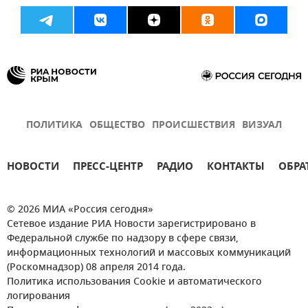
ПОЛИТИКА
ОБЩЕСТВО
ПРОИСШЕСТВИЯ
ВИЗУАЛ
НОВОСТИ
ПРЕСС-ЦЕНТР
РАДИО
КОНТАКТЫ
ОБРА
© 2026 МИА «Россия сегодня»
Сетевое издание РИА Новости зарегистрировано в
Федеральной службе по надзору в сфере связи,
информационных технологий и массовых коммуникаций
(Роскомнадзор) 08 апреля 2014 года.
Политика использования Cookie и автоматического
логирования