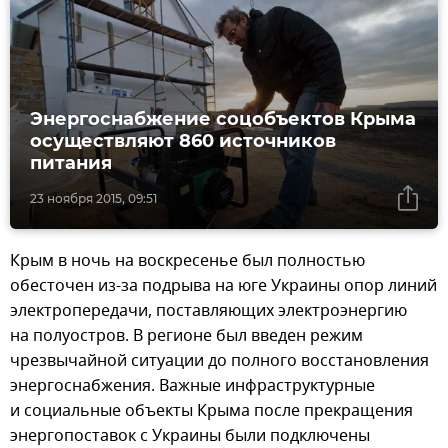
Энергоснабжение соцобъектов Крыма
осуществляют 860 источников
питания
23 ноября 2015, 09:51
Крым в ночь на воскресенье был полностью
обесточен из-за подрыва на юге Украины опор линий
электропередачи, поставляющих электроэнергию
на полуостров. В регионе был введен режим
чрезвычайной ситуации до полного восстановления
энергоснабжения. Важные инфраструктурные
и социальные объекты Крыма после прекращения
энергопоставок с Украины были подключены