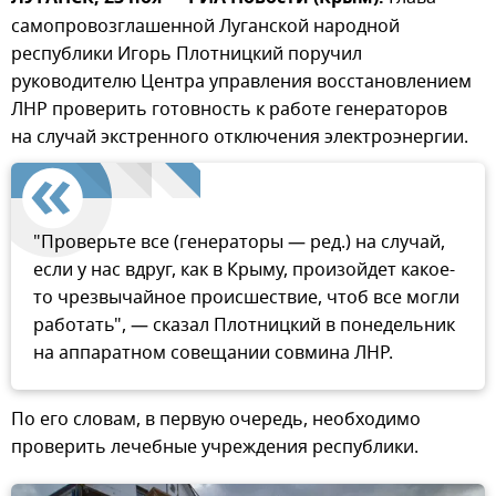
самопровозглашенной Луганской народной
республики Игорь Плотницкий поручил
руководителю Центра управления восстановлением
ЛНР проверить готовность к работе генераторов
на случай экстренного отключения электроэнергии.
"Проверьте все (генераторы — ред.) на случай,
если у нас вдруг, как в Крыму, произойдет какое-
то чрезвычайное происшествие, чтоб все могли
работать", — сказал Плотницкий в понедельник
на аппаратном совещании совмина ЛНР.
По его словам, в первую очередь, необходимо
проверить лечебные учреждения республики.