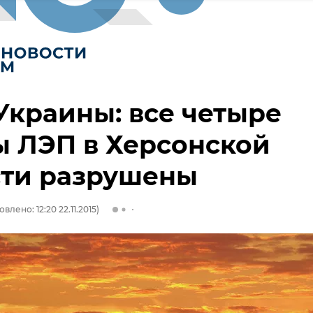
краины: все четыре
 ЛЭП в Херсонской
сти разрушены
влено: 12:20 22.11.2015)