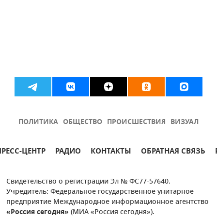
ПОЛИТИКА
ОБЩЕСТВО
ПРОИСШЕСТВИЯ
ВИЗУАЛ
ПРЕСС-ЦЕНТР
РАДИО
КОНТАКТЫ
ОБРАТНАЯ СВЯЗЬ
Свидетельство о регистрации Эл № ФС77-57640.
Учредитель: Федеральное государственное унитарное
предприятие Международное информационное агентство
«Россия сегодня»
(МИА «Россия сегодня»).