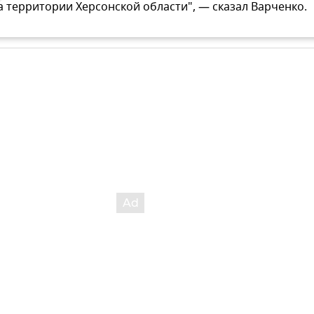
а территории Херсонской области", — сказал Варченко.