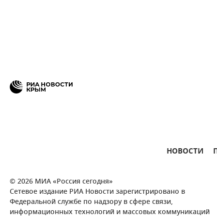
НОВОСТИ
© 2026 МИА «Россия сегодня»
Сетевое издание РИА Новости зарегистрировано в
Федеральной службе по надзору в сфере связи,
информационных технологий и массовых коммуникаций