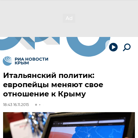
Итальянский политик:
европейцы меняют свое
отношение к Крыму
18:43 16.11.2015