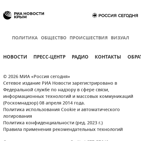
ПОЛИТИКА
ОБЩЕСТВО
ПРОИСШЕСТВИЯ
ВИЗУАЛ
НОВОСТИ
ПРЕСС-ЦЕНТР
РАДИО
КОНТАКТЫ
ОБРА
© 2026 МИА «Россия сегодня»
Сетевое издание РИА Новости зарегистрировано в
Федеральной службе по надзору в сфере связи,
информационных технологий и массовых коммуникаций
(Роскомнадзор) 08 апреля 2014 года.
Политика использования Cookie и автоматического
логирования
Политика конфиденциальности (ред. 2023 г.)
Правила применения рекомендательных технологий