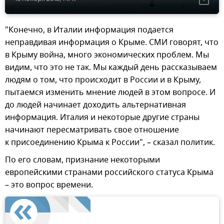
"Конечно, в Италии информация подается
неправдивая информация о Крыме. СМИ говорят, что
в Крыму война, много экономических проблем. Мы
видим, что это не так. Мы каждый день рассказываем
людям о том, что происходит в России и в Крыму,
пытаемся изменить мнение людей в этом вопросе. И
до людей начинает доходить альтернативная
информация. Италия и некоторые другие страны
начинают пересматривать свое отношение
к присоединению Крыма к России", – сказал политик.
По его словам, признание некоторыми
европейскими странами российского статуса Крыма
– это вопрос времени.