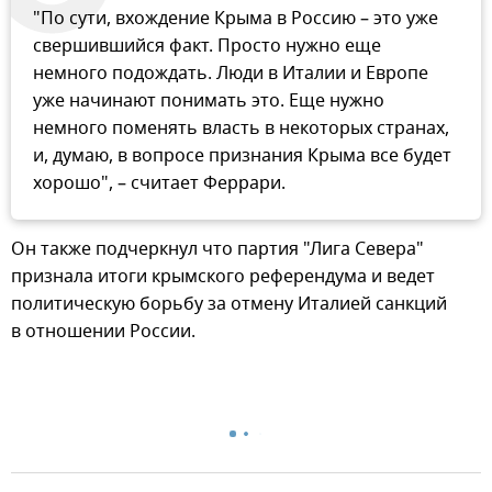
"По сути, вхождение Крыма в Россию – это уже
свершившийся факт. Просто нужно еще
немного подождать. Люди в Италии и Европе
уже начинают понимать это. Еще нужно
немного поменять власть в некоторых странах,
и, думаю, в вопросе признания Крыма все будет
хорошо", – считает Феррари.
Он также подчеркнул что партия "Лига Севера"
признала итоги крымского референдума и ведет
политическую борьбу за отмену Италией санкций
в отношении России.