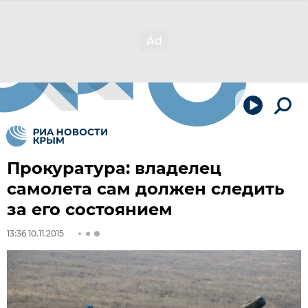
Прокуратура: владелец
самолета сам должен следить
за его состоянием
13:36 10.11.2015