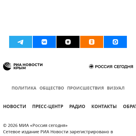
ПОЛИТИКА
ОБЩЕСТВО
ПРОИСШЕСТВИЯ
ВИЗУАЛ
НОВОСТИ
ПРЕСС-ЦЕНТР
РАДИО
КОНТАКТЫ
ОБРА
© 2026 МИА «Россия сегодня»
Сетевое издание РИА Новости зарегистрировано в