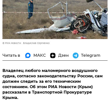
© РИА Новости . Владислав Сергиенко
Читать в
МАКС
Дзен
Telegram
Владелец любого маломерного воздушного
судна, согласно законодательству России, сам
должен следить за его техническим
состоянием. Об этом РИА Новости (Крым)
рассказали в Транспортной Прокуратуре
Крыма.