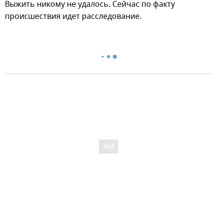
Выжить никому не удалось. Сейчас по факту
происшествия идет расследование.