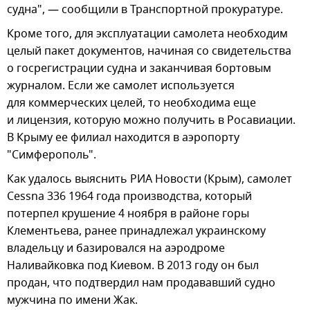
судна", — сообщили в Транспортной прокуратуре.
Кроме того, для эксплуатации самолета необходим
целый пакет документов, начиная со свидетельства
о госрегистрации судна и заканчивая бортовым
журналом. Если же самолет используется
для коммерческих целей, то необходима еще
и лицензия, которую можно получить в Росавиации.
В Крыму ее филиал находится в аэропорту
"Симферополь".
Как удалось выяснить РИА Новости (Крым), самолет
Cessna 336 1964 года производства, который
потерпел крушение 4 ноября в районе горы
Клементьева, ранее принадлежал украинскому
владельцу и базировался на аэродроме
Наливайковка под Киевом. В 2013 году он был
продан, что подтвердил нам продававший судно
мужчина по имени Жак.