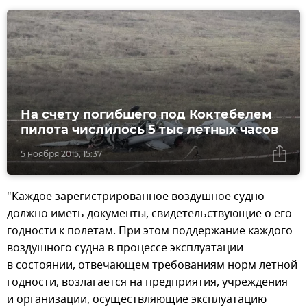
На счету погибшего под Коктебелем
пилота числилось 5 тыс летных часов
5 ноября 2015, 15:37
"Каждое зарегистрированное воздушное судно
должно иметь документы, свидетельствующие о его
годности к полетам. При этом поддержание каждого
воздушного судна в процессе эксплуатации
в состоянии, отвечающем требованиям норм летной
годности, возлагается на предприятия, учреждения
и организации, осуществляющие эксплуатацию