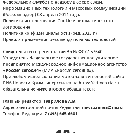
Федеральной службе по надзору в сфере связи,
информационных технологий и массовых коммуникаций
(Роскомнадзор) 08 апреля 2014 года.
Политика использования Cookie и автоматического
логирования
Политика конфиденциальности (ред. 2023 г.)
Правила применения рекомендательных технологий
Свидетельство о регистрации Эл № ФС77-57640.
Учредитель: Федеральное государственное унитарное
предприятие Международное информационное агентство
«Россия сегодня»
(МИА «Россия сегодня»).
При любом использовании материалов и новостей сайта
РИА Новости Крым гиперссылка на https://crimea.ria.ru
обязательна не ниже второго абзаца текста.
Главный редактор:
Гаврилова А.В.
Адрес электронной почты Редакции:
news.crimea@ria.ru
Телефон Редакции:
7 (495) 645-6601