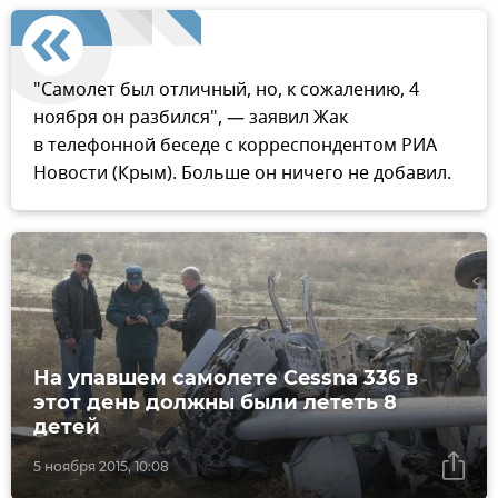
"Самолет был отличный, но, к сожалению, 4
ноября он разбился", — заявил Жак
в телефонной беседе с корреспондентом РИА
Новости (Крым). Больше он ничего не добавил.
На упавшем самолете Cessna 336 в
этот день должны были лететь 8
детей
5 ноября 2015, 10:08