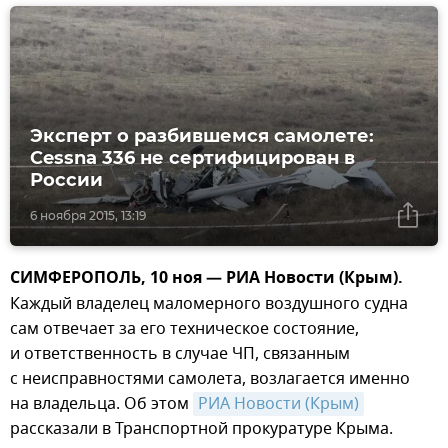
Эксперт о разбившемся самолете:
Cessna 336 не сертифицирован в
России
6 ноября 2015, 13:19
СИМФЕРОПОЛЬ, 10 ноя — РИА Новости (Крым).
Каждый владелец маломерного воздушного судна
сам отвечает за его техническое состояние,
и ответственность в случае ЧП, связанным
с неисправностями самолета, возлагается именно
на владельца. Об этом
РИА Новости (Крым)
рассказали в Транспортной прокуратуре Крыма.