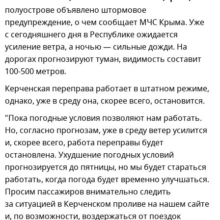
полуострове объявлено штормовое
предупреждение, о чем сообщает МЧС Крыма. Уже
с сегодняшнего дня в Республике ожидается
усиление ветра, а ночью — сильные дожди. На
дорогах прогнозируют туман, видимость составит
100-500 метров.
Керченская переправа работает в штатном режиме,
однако, уже в среду она, скорее всего, остановится.
"Пока погодные условия позволяют нам работать.
Но, согласно прогнозам, уже в среду ветер усилится
и, скорее всего, работа переправы будет
остановлена. Ухудшение погодных условий
прогнозируется до пятницы, но мы будет стараться
работать, когда погода будет временно улучшаться.
Просим пассажиров внимательно следить
за ситуацией в Керченском проливе на нашем сайте
и, по возможности, воздержаться от поездок