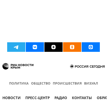
ПОЛИТИКА
ОБЩЕСТВО
ПРОИСШЕСТВИЯ
ВИЗУАЛ
НОВОСТИ
ПРЕСС-ЦЕНТР
РАДИО
КОНТАКТЫ
ОБРА