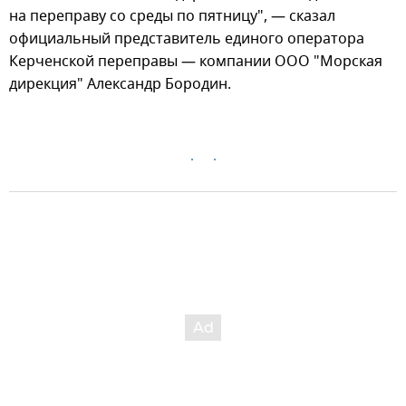
на переправу со среды по пятницу", — сказал
официальный представитель единого оператора
Керченской переправы — компании ООО "Морская
дирекция" Александр Бородин.