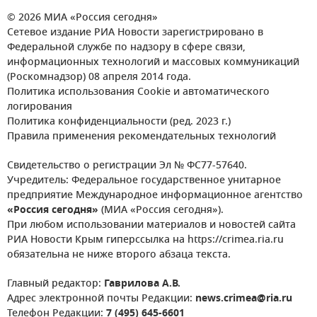
© 2026 МИА «Россия сегодня»
Сетевое издание РИА Новости зарегистрировано в
Федеральной службе по надзору в сфере связи,
информационных технологий и массовых коммуникаций
(Роскомнадзор) 08 апреля 2014 года.
Политика использования Cookie и автоматического
логирования
Политика конфиденциальности (ред. 2023 г.)
Правила применения рекомендательных технологий
Свидетельство о регистрации Эл № ФС77-57640.
Учредитель: Федеральное государственное унитарное
предприятие Международное информационное агентство
«Россия сегодня»
(МИА «Россия сегодня»).
При любом использовании материалов и новостей сайта
РИА Новости Крым гиперссылка на https://crimea.ria.ru
обязательна не ниже второго абзаца текста.
Главный редактор:
Гаврилова А.В.
Адрес электронной почты Редакции:
news.crimea@ria.ru
Телефон Редакции:
7 (495) 645-6601