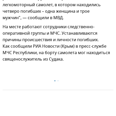
легкомоторный самолет, в котором находились
четверо погибших – одна женщина и трое
мужчин", — сообщили в МВД.
На месте работают сотрудники следственно-
оперативной группы и МЧС. Устанавливаются
причины происшествия и личности погибших.
Как сообщили РИА Новости (Крым) в пресс-службе
МЧС Республики, на борту самолета мог находиться
священослужитель из Судака.