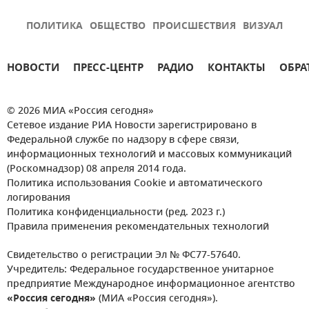
ПОЛИТИКА
ОБЩЕСТВО
ПРОИСШЕСТВИЯ
ВИЗУАЛ
НОВОСТИ
ПРЕСС-ЦЕНТР
РАДИО
КОНТАКТЫ
ОБРА
© 2026 МИА «Россия сегодня»
Сетевое издание РИА Новости зарегистрировано в
Федеральной службе по надзору в сфере связи,
информационных технологий и массовых коммуникаций
(Роскомнадзор) 08 апреля 2014 года.
Политика использования Cookie и автоматического
логирования
Политика конфиденциальности (ред. 2023 г.)
Правила применения рекомендательных технологий
Свидетельство о регистрации Эл № ФС77-57640.
Учредитель: Федеральное государственное унитарное
предприятие Международное информационное агентство
«Россия сегодня»
(МИА «Россия сегодня»).