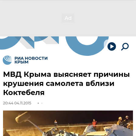
МВД Крыма выясняет причины
крушения самолета вблизи
Коктебеля
20:44 04.11.2015