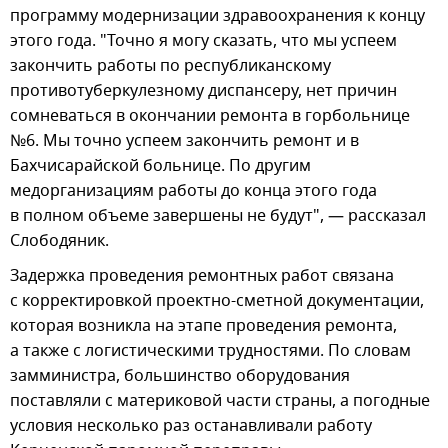
программу модернизации здравоохранения к концу
этого года. "Точно я могу сказать, что мы успеем
закончить работы по республиканскому
противотуберкулезному диспансеру, нет причин
сомневаться в окончании ремонта в горбольнице
№6. Мы точно успеем закончить ремонт и в
Бахчисарайской больнице. По другим
медорганизациям работы до конца этого года
в полном объеме завершены не будут", — рассказал
Слободяник.
Задержка проведения ремонтных работ связана
с корректировкой проектно-сметной документации,
которая возникла на этапе проведения ремонта,
а также с логистическими трудностями. По словам
замминистра, большинство оборудования
поставляли с материковой части страны, а погодные
условия несколько раз останавливали работу