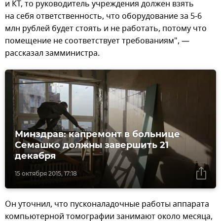
и КТ, то руководитель учреждения должен взять
на себя ответственность, что оборудование за 5-6
млн рублей будет стоять и не работать, потому что
помещение не соответствует требованиям", —
рассказал замминистра.
Минздрав: капремонт в больнице
Семашко должны завершить 21
декабря
15 октября 2015, 17:18
Он уточнил, что пусконаладочные работы аппарата
компьютерной томографии занимают около месяца,