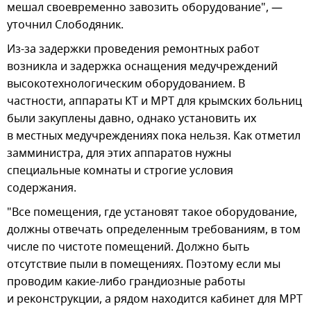
мешал своевременно завозить оборудование", —
уточнил Слободяник.
Из-за задержки проведения ремонтных работ
возникла и задержка оснащения медучреждений
высокотехнологическим оборудованием. В
частности, аппараты КТ и МРТ для крымских больниц
были закуплены давно, однако установить их
в местных медучреждениях пока нельзя. Как отметил
замминистра, для этих аппаратов нужны
специальные комнаты и строгие условия
содержания.
"Все помещения, где установят такое оборудование,
должны отвечать определенным требованиям, в том
числе по чистоте помещений. Должно быть
отсутствие пыли в помещениях. Поэтому если мы
проводим какие-либо грандиозные работы
и реконструкции, а рядом находится кабинет для МРТ