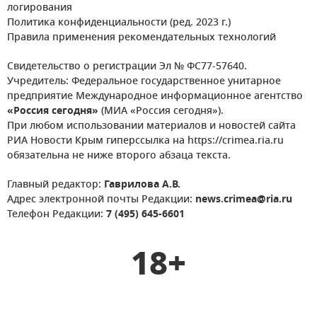
логирования
Политика конфиденциальности (ред. 2023 г.)
Правила применения рекомендательных технологий
Свидетельство о регистрации Эл № ФС77-57640.
Учредитель: Федеральное государственное унитарное
предприятие Международное информационное агентство
«Россия сегодня»
(МИА «Россия сегодня»).
При любом использовании материалов и новостей сайта
РИА Новости Крым гиперссылка на https://crimea.ria.ru
обязательна не ниже второго абзаца текста.
Главный редактор:
Гаврилова А.В.
Адрес электронной почты Редакции:
news.crimea@ria.ru
Телефон Редакции:
7 (495) 645-6601
18+