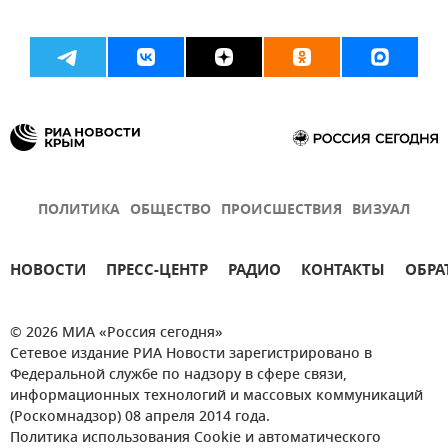
ПОЛИТИКА
ОБЩЕСТВО
ПРОИСШЕСТВИЯ
ВИЗУАЛ
НОВОСТИ
ПРЕСС-ЦЕНТР
РАДИО
КОНТАКТЫ
ОБРА
© 2026 МИА «Россия сегодня»
Сетевое издание РИА Новости зарегистрировано в
Федеральной службе по надзору в сфере связи,
информационных технологий и массовых коммуникаций
(Роскомнадзор) 08 апреля 2014 года.
Политика использования Cookie и автоматического