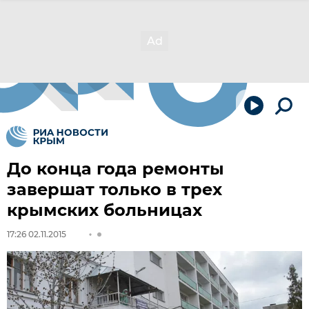
До конца года ремонты
завершат только в трех
крымских больницах
17:26 02.11.2015