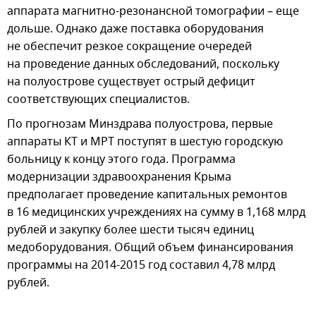
аппарата магнитно-резонансной томографии – еще
дольше. Однако даже поставка оборудования
не обеспечит резкое сокращение очередей
на проведение данных обследований, поскольку
на полуострове существует острый дефицит
соответствующих специалистов.
По прогнозам Минздрава полуострова, первые
аппараты КТ и МРТ поступят в шестую городскую
больницу к концу этого года. Программа
модернизации здравоохранения Крыма
предполагает проведение капитальных ремонтов
в 16 медицинских учреждениях на сумму в 1,168 млрд
рублей и закупку более шести тысяч единиц
медоборудования. Общий объем финансирования
программы на 2014-2015 год составил 4,78 млрд
рублей.