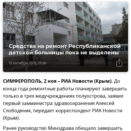
Средства на ремонт Республиканской
детской больницы пока не выделены
15 октября 2015, 17:26
СИМФЕРОПОЛЬ, 2 ноя – РИА Новости (Крым).
До
конца года ремонтные работы планируют завершить
только в трех медучреждениях полуострова, заявил
первый замминистра здравоохранения Алексей
Слободяник, передает корреспондент РИА Новости
(Крым).
Ранее руководство Минздрава обещало завершить