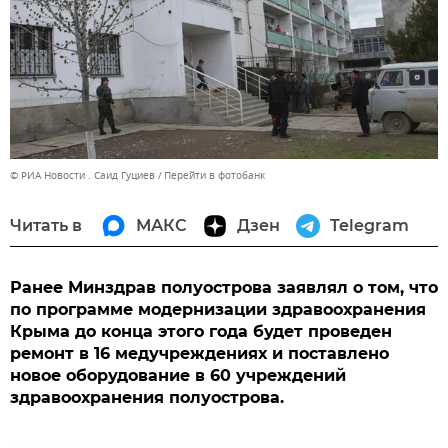
© РИА Новости . Саид Гуциев
Перейти в фотобанк
Читать в
МАКС
Дзен
Telegram
Ранее Минздрав полуострова заявлял о том, что
по программе модернизации здравоохранения
Крыма до конца этого года будет проведен
ремонт в 16 медучреждениях и поставлено
новое оборудование в 60 учреждений
здравоохранения полуострова.