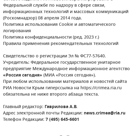
Федеральной службе по надзору в сфере связи,
информационных технологий и массовых коммуникаций
(Роскомнадзор) 08 апреля 2014 года.
Политика использования Cookie и автоматического
логирования
Политика конфиденциальности (ред. 2023 г.)
Правила применения рекомендательных технологий
Свидетельство о регистрации Эл № ФС77-57640.
Учредитель: Федеральное государственное унитарное
предприятие Международное информационное агентство
«Россия сегодня»
(МИА «Россия сегодня»).
При любом использовании материалов и новостей сайта
РИА Новости Крым гиперссылка на https://crimea.ria.ru
обязательна не ниже второго абзаца текста.
Главный редактор:
Гаврилова А.В.
Адрес электронной почты Редакции:
news.crimea@ria.ru
Телефон Редакции:
7 (495) 645-6601