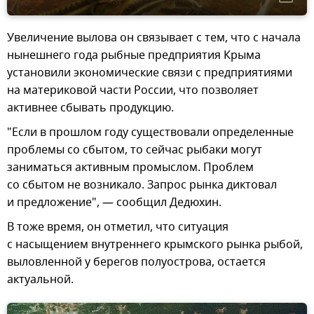
Увеличение вылова он связывает с тем, что с начала
нынешнего года рыбные предприятия Крыма
установили экономические связи с предприятиями
на материковой части России, что позволяет
активнее сбывать продукцию.
"Если в прошлом году существовали определенные
проблемы со сбытом, то сейчас рыбаки могут
заниматься активным промыслом. Проблем
со сбытом не возникало. Запрос рынка диктовал
и предложение", — сообщил Дедюхин.
В тоже время, он отметил, что ситуация
с насыщением внутреннего крымского рынка рыбой,
выловленной у берегов полуострова, остается
актуальной.