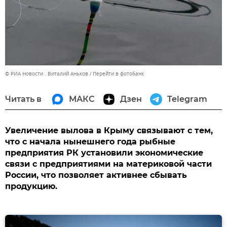
© РИА Новости . Виталий Аньков
Перейти в фотобанк
Читать в
МАКС
Дзен
Telegram
Увеличение вылова в Крыму связывают с тем,
что с начала нынешнего года рыбные
предприятия РК установили экономические
связи с предприятиями на материковой части
России, что позволяет активнее сбывать
продукцию.