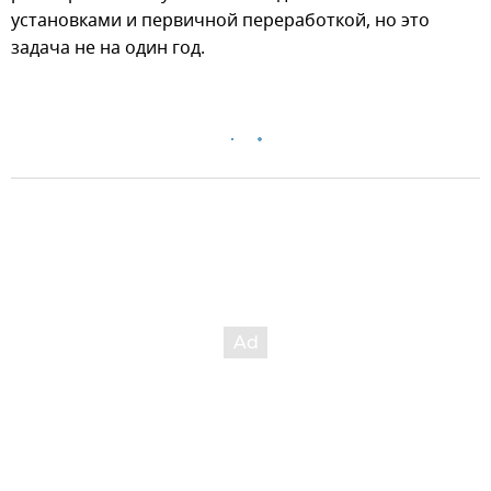
установками и первичной переработкой, но это
задача не на один год.